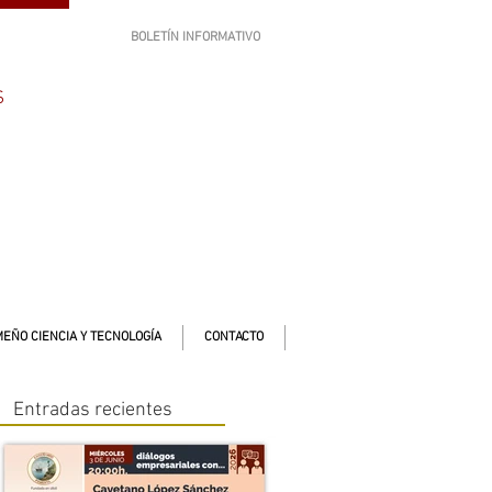
BOLETÍN INFORMATIVO
SUSCRÍBETE
S
EÑO CIENCIA Y TECNOLOGÍA
CONTACTO
Entradas recientes