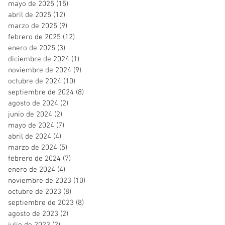
mayo de 2025
(15)
15 entradas
abril de 2025
(12)
12 entradas
marzo de 2025
(9)
9 entradas
febrero de 2025
(12)
12 entradas
enero de 2025
(3)
3 entradas
diciembre de 2024
(1)
1 entrada
noviembre de 2024
(9)
9 entradas
octubre de 2024
(10)
10 entradas
septiembre de 2024
(8)
8 entradas
agosto de 2024
(2)
2 entradas
junio de 2024
(2)
2 entradas
mayo de 2024
(7)
7 entradas
abril de 2024
(4)
4 entradas
marzo de 2024
(5)
5 entradas
febrero de 2024
(7)
7 entradas
enero de 2024
(4)
4 entradas
noviembre de 2023
(10)
10 entradas
octubre de 2023
(8)
8 entradas
septiembre de 2023
(8)
8 entradas
agosto de 2023
(2)
2 entradas