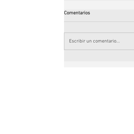
Comentarios
Escribir un comentario...