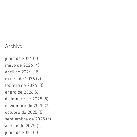
Archivo
junio de 2026
(4)
4 entradas
mayo de 2026
(4)
4 entradas
abril de 2026
(15)
15 entradas
marzo de 2026
(7)
7 entradas
febrero de 2026
(8)
8 entradas
enero de 2026
(6)
6 entradas
diciembre de 2025
(5)
5 entradas
noviembre de 2025
(7)
7 entradas
octubre de 2025
(5)
5 entradas
septiembre de 2025
(4)
4 entradas
agosto de 2025
(1)
1 entrada
junio de 2025
(5)
5 entradas