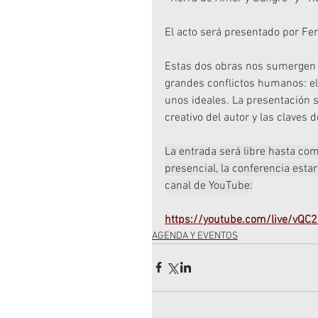
El acto será presentado por Fe
Estas dos obras nos sumergen 
grandes conflictos humanos: el a
unos ideales. La presentación 
creativo del autor y las claves 
La entrada será libre hasta com
presencial, la conferencia esta
canal de YouTube:
https://youtube.com/live/vQC
AGENDA Y EVENTOS