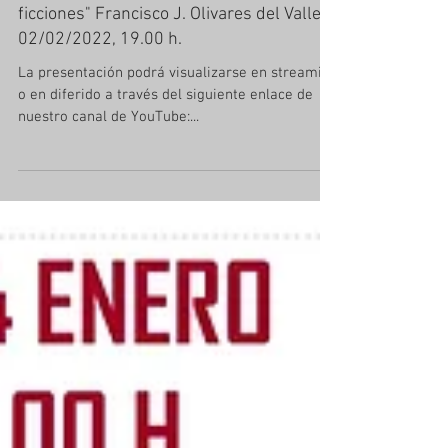
"El mundo cuántico. Realidades y
ficciones" Francisco J. Olivares del Valle.
02/02/2022, 19.00 h.
La presentación podrá visualizarse en streaming
o en diferido a través del siguiente enlace de
nuestro canal de YouTube:...