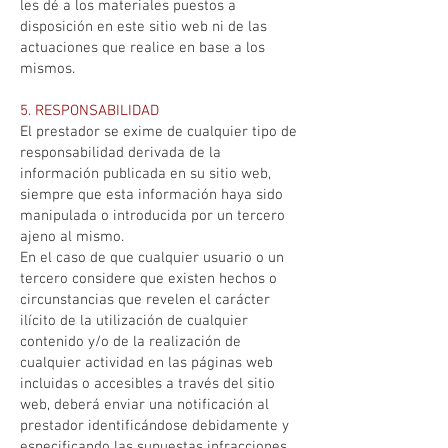
les dé a los materiales puestos a
disposición en este sitio web ni de las
actuaciones que realice en base a los
mismos.
5. RESPONSABILIDAD
El prestador se exime de cualquier tipo de
responsabilidad derivada de la
información publicada en su sitio web,
siempre que esta información haya sido
manipulada o introducida por un tercero
ajeno al mismo.
En el caso de que cualquier usuario o un
tercero considere que existen hechos o
circunstancias que revelen el carácter
ilícito de la utilización de cualquier
contenido y/o de la realización de
cualquier actividad en las páginas web
incluidas o accesibles a través del sitio
web, deberá enviar una notificación al
prestador identificándose debidamente y
especificando las supuestas infracciones.