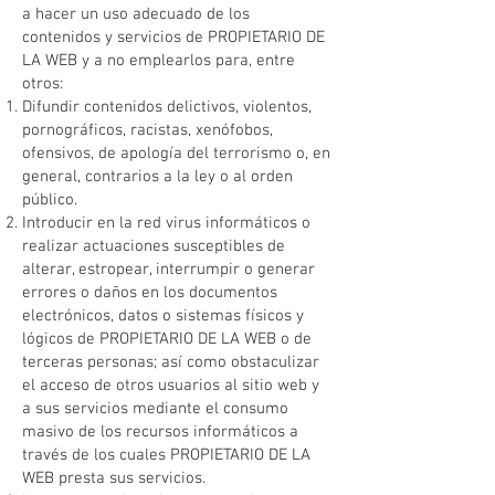
a hacer un uso adecuado de los
contenidos y servicios de PROPIETARIO DE
LA WEB y a no emplearlos para, entre
otros:
Difundir contenidos delictivos, violentos,
pornográficos, racistas, xenófobos,
ofensivos, de apología del terrorismo o, en
general, contrarios a la ley o al orden
público.
Introducir en la red virus informáticos o
realizar actuaciones susceptibles de
alterar, estropear, interrumpir o generar
errores o daños en los documentos
electrónicos, datos o sistemas físicos y
lógicos de PROPIETARIO DE LA WEB o de
terceras personas; así como obstaculizar
el acceso de otros usuarios al sitio web y
a sus servicios mediante el consumo
masivo de los recursos informáticos a
través de los cuales PROPIETARIO DE LA
WEB presta sus servicios.