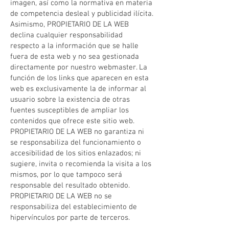
imagen, así como la normativa en materia
de competencia desleal y publicidad ilícita.
Asimismo, PROPIETARIO DE LA WEB
declina cualquier responsabilidad
respecto a la información que se halle
fuera de esta web y no sea gestionada
directamente por nuestro webmaster. La
función de los links que aparecen en esta
web es exclusivamente la de informar al
usuario sobre la existencia de otras
fuentes susceptibles de ampliar los
contenidos que ofrece este sitio web.
PROPIETARIO DE LA WEB no garantiza ni
se responsabiliza del funcionamiento o
accesibilidad de los sitios enlazados; ni
sugiere, invita o recomienda la visita a los
mismos, por lo que tampoco será
responsable del resultado obtenido.
PROPIETARIO DE LA WEB no se
responsabiliza del establecimiento de
hipervínculos por parte de terceros.