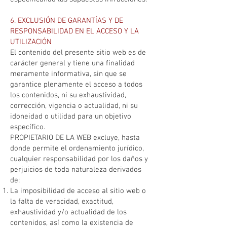
6. EXCLUSIÓN DE GARANTÍAS Y DE
RESPONSABILIDAD EN EL ACCESO Y LA
UTILIZACIÓN
El contenido del presente sitio web es de
carácter general y tiene una finalidad
meramente informativa, sin que se
garantice plenamente el acceso a todos
los contenidos, ni su exhaustividad,
corrección, vigencia o actualidad, ni su
idoneidad o utilidad para un objetivo
específico.
PROPIETARIO DE LA WEB excluye, hasta
donde permite el ordenamiento jurídico,
cualquier responsabilidad por los daños y
perjuicios de toda naturaleza derivados
de:
La imposibilidad de acceso al sitio web o
la falta de veracidad, exactitud,
exhaustividad y/o actualidad de los
contenidos, así como la existencia de