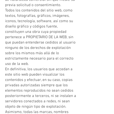
previa solicitud o consentimiento.
Todos los contenidos del sitio web, como
textos, fotografías, gráficos, imágenes,
iconos, tecnología, software, así como su
diseño gráfico y códigos fuente,
constituyen una obra cuya propiedad
pertenece a PROPIETARIO DE LA WEB, sin
que puedan entenderse cedidos al usuario
ninguno de los derechos de explotación
sobre los mismos más allá de lo
estrictamente necesario para el correcto
uso de la web.
En definitiva, los usuarios que accedan a
este sitio web pueden visualizar los
contenidos y efectuar, en su caso, copias
privadas autorizadas siempre que los
elementos reproducidos no sean cedidos
posteriormente a terceros, ni se instalen a
servidores conectados a redes, ni sean
objeto de ningún tipo de explotación.
Asimismo, todas las marcas, nombres