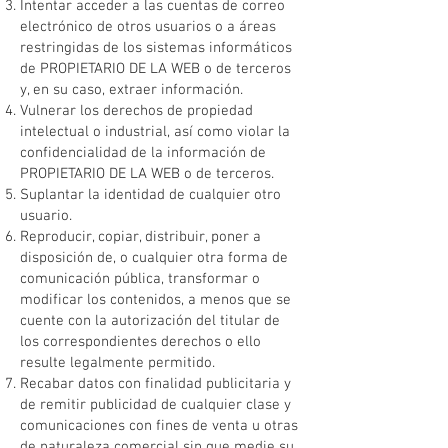
Intentar acceder a las cuentas de correo
electrónico de otros usuarios o a áreas
restringidas de los sistemas informáticos
de PROPIETARIO DE LA WEB o de terceros
y, en su caso, extraer información.
Vulnerar los derechos de propiedad
intelectual o industrial, así como violar la
confidencialidad de la información de
PROPIETARIO DE LA WEB o de terceros.
Suplantar la identidad de cualquier otro
usuario.
Reproducir, copiar, distribuir, poner a
disposición de, o cualquier otra forma de
comunicación pública, transformar o
modificar los contenidos, a menos que se
cuente con la autorización del titular de
los correspondientes derechos o ello
resulte legalmente permitido.
Recabar datos con finalidad publicitaria y
de remitir publicidad de cualquier clase y
comunicaciones con fines de venta u otras
de naturaleza comercial sin que medie su