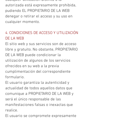
autorizada está expresamente prohibida,
pudiendo EL PROPIETARIO DE LA WEB
denegar o retirar el acceso y su uso en
cualquier momento.
4. CONDICIONES DE ACCESO Y UTILIZACIÓN
DE LA WEB
El sitio web y sus servicios son de acceso
libre y gratuito. No obstante, PROPIETARIO
DE LA WEB puede condicionar la
utilización de algunos de los servicios
ofrecidos en su web a la previa
cumplimentación del correspondiente
formulario.
El usuario garantiza la autenticidad y
actualidad de todos aquellos datos que
comunique a PROPIETARIO DE LA WEB y
será el único responsable de las
manifestaciones falsas o inexactas que
realice.
El usuario se compromete expresamente