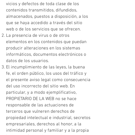
vicios y defectos de toda clase de los
contenidos transmitidos, difundidos,
almacenados, puestos a disposición, a los
que se haya accedido a través del sitio
web o de los servicios que se ofrecen.
La presencia de virus o de otros
elementos en los contenidos que puedan
producir alteraciones en los sistemas
informáticos, documentos electrónicos o
datos de los usuarios.
El incumplimiento de las leyes, la buena
fe, el orden público, los usos del tráfico y
el presente aviso legal como consecuencia
del uso incorrecto del sitio web. En
particular, y a modo ejemplificativo,
PROPIETARIO DE LA WEB no se hace
responsable de las actuaciones de
terceros que vulneren derechos de
propiedad intelectual e industrial, secretos
empresariales, derechos al honor, a la
intimidad personal y familiar y a la propia