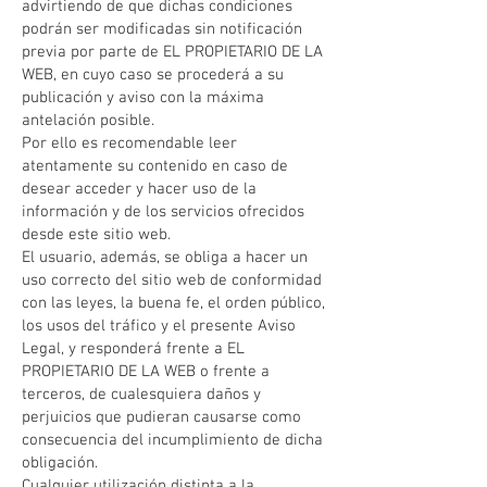
advirtiendo de que dichas condiciones
podrán ser modificadas sin notificación
previa por parte de EL PROPIETARIO DE LA
WEB, en cuyo caso se procederá a su
publicación y aviso con la máxima
antelación posible.
Por ello es recomendable leer
atentamente su contenido en caso de
desear acceder y hacer uso de la
información y de los servicios ofrecidos
desde este sitio web.
El usuario, además, se obliga a hacer un
uso correcto del sitio web de conformidad
con las leyes, la buena fe, el orden público,
los usos del tráfico y el presente Aviso
Legal, y responderá frente a EL
PROPIETARIO DE LA WEB o frente a
terceros, de cualesquiera daños y
perjuicios que pudieran causarse como
consecuencia del incumplimiento de dicha
obligación.
Cualquier utilización distinta a la