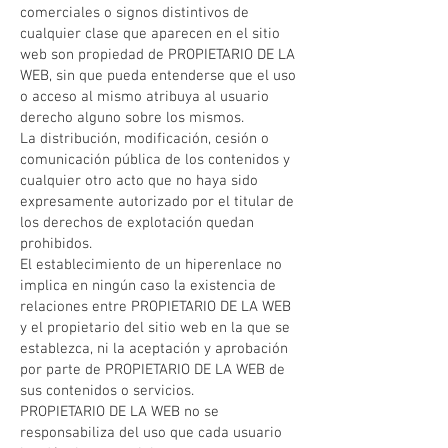
comerciales o signos distintivos de
cualquier clase que aparecen en el sitio
web son propiedad de PROPIETARIO DE LA
WEB, sin que pueda entenderse que el uso
o acceso al mismo atribuya al usuario
derecho alguno sobre los mismos.
La distribución, modificación, cesión o
comunicación pública de los contenidos y
cualquier otro acto que no haya sido
expresamente autorizado por el titular de
los derechos de explotación quedan
prohibidos.
El establecimiento de un hiperenlace no
implica en ningún caso la existencia de
relaciones entre PROPIETARIO DE LA WEB
y el propietario del sitio web en la que se
establezca, ni la aceptación y aprobación
por parte de PROPIETARIO DE LA WEB de
sus contenidos o servicios.
PROPIETARIO DE LA WEB no se
responsabiliza del uso que cada usuario