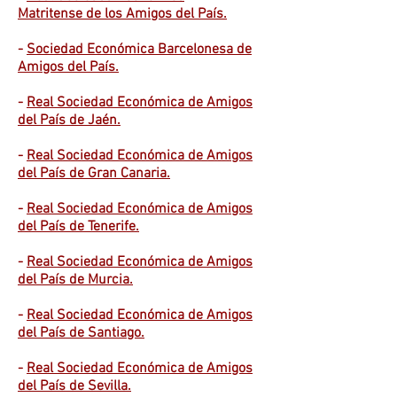
Matritense de los Amigos del País.
-
Sociedad Económica Barcelonesa de
Amigos del País.
-
Real Sociedad Económica de Amigos
del País de Jaén.
-
Real Sociedad Económica de Amigos
del País de Gran Canaria.
-
Real Sociedad Económica de Amigos
del País de Tenerife.
-
Real Sociedad Económica de Amigos
del País de Murcia.
-
Real Sociedad Económica de Amigos
del País de Santiago.
-
Real Sociedad Económica de Amigos
del País de Sevilla.