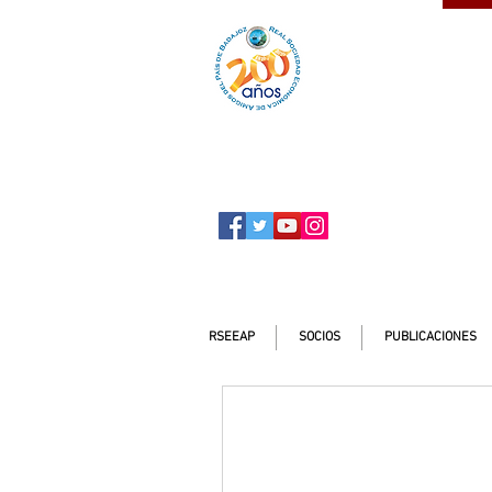
SOCIO
ser
RSEEAP
SOCIOS
PUBLICACIONES