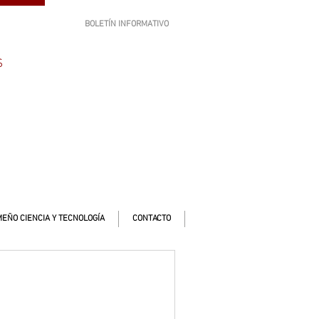
BOLETÍN INFORMATIVO
SUSCRÍBETE
S
EÑO CIENCIA Y TECNOLOGÍA
CONTACTO