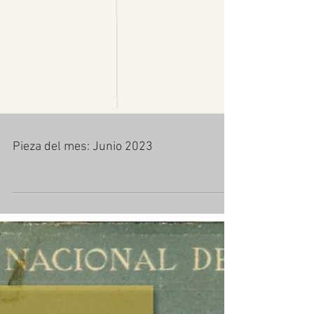
Pieza del mes: Junio 2023