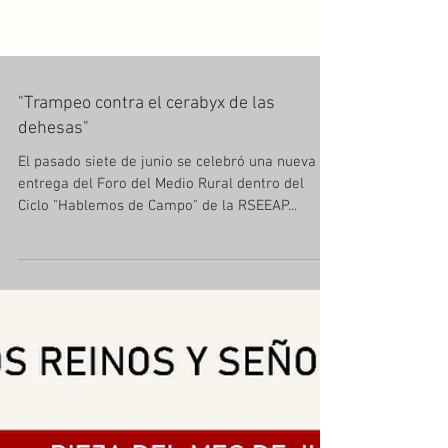
"Trampeo contra el cerabyx de las
dehesas"
El pasado siete de junio se celebró una nueva
entrega del Foro del Medio Rural dentro del
Ciclo "Hablemos de Campo" de la RSEEAP...