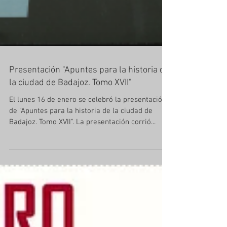
Presentación "Apuntes para la historia de
la ciudad de Badajoz. Tomo XVII"
El lunes 16 de enero se celebró la presentación
de "Apuntes para la historia de la ciudad de
Badajoz. Tomo XVII". La presentación corrió...