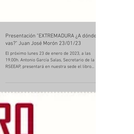
Presentación "EXTREMADURA ¿A dónde
vas?" Juan José Morón 23/01/23
El próximo lunes 23 de enero de 2023, a las
19.00h. Antonio García Salas, Secretario de la
RSEEAP, presentará en nuestra sede el libro...