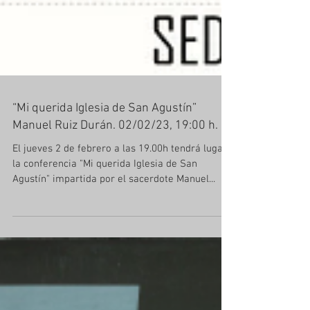
“Mi querida Iglesia de San Agustín”
Manuel Ruiz Durán. 02/02/23, 19:00 h.
El jueves 2 de febrero a las 19.00h tendrá lugar
la conferencia "Mi querida Iglesia de San
Agustín" impartida por el sacerdote Manuel...