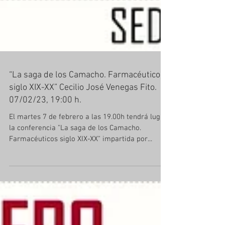
“La saga de los Camacho. Farmacéuticos
siglo XIX-XX” Cecilio José Venegas Fito.
07/02/23, 19:00 h.
El martes 7 de febrero a las 19.00h tendrá lugar
la conferencia "La saga de los Camacho.
Farmacéuticos siglo XIX-XX" impartida por...