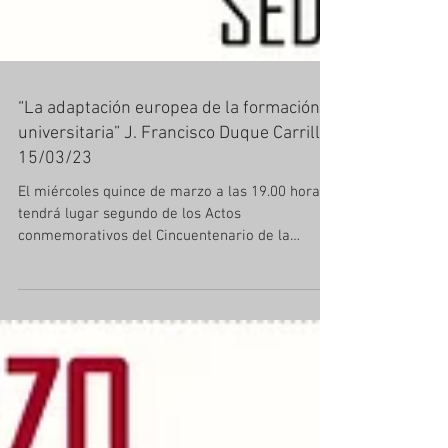
“La adaptación europea de la formación
universitaria” J. Francisco Duque Carrillo.
15/03/23
El miércoles quince de marzo a las 19.00 horas
tendrá lugar segundo de los Actos
conmemorativos del Cincuentenario de la
Universidad de...