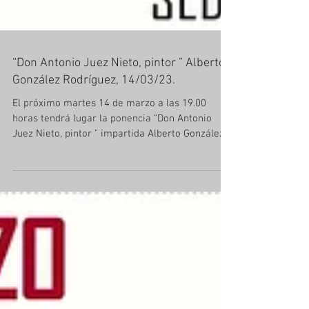
“Don Antonio Juez Nieto, pintor ” Alberto
González Rodríguez, 14/03/23.
El próximo martes 14 de marzo a las 19.00
horas tendrá lugar la ponencia “Don Antonio
Juez Nieto, pintor ” impartida Alberto González...