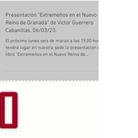
Presentación “Extremeños en el Nuevo
Reino de Granada” de Víctor Guerrero
Cabanillas, 06/03/23.
El próximo lunes seis de marzo a las 19.00 horas
tendrá lugar en nuestra sede la presentación del
libro “Extremeños en el Nuevo Reino de...