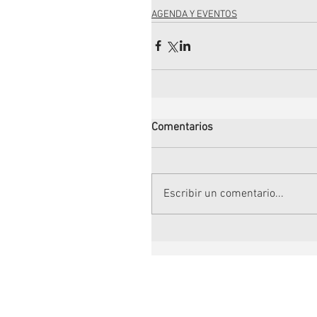
AGENDA Y EVENTOS
Comentarios
Escribir un comentario...