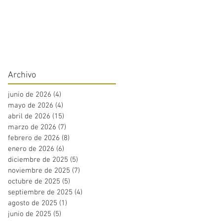
Archivo
junio de 2026
(4)
4 entradas
mayo de 2026
(4)
4 entradas
abril de 2026
(15)
15 entradas
marzo de 2026
(7)
7 entradas
febrero de 2026
(8)
8 entradas
enero de 2026
(6)
6 entradas
diciembre de 2025
(5)
5 entradas
noviembre de 2025
(7)
7 entradas
octubre de 2025
(5)
5 entradas
septiembre de 2025
(4)
4 entradas
agosto de 2025
(1)
1 entrada
junio de 2025
(5)
5 entradas