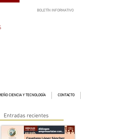
BOLETÍN INFORMATIVO
SUSCRÍBETE
S
EÑO CIENCIA Y TECNOLOGÍA
CONTACTO
Entradas recientes