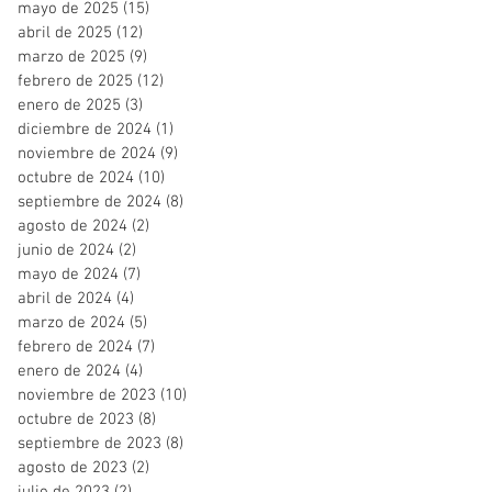
mayo de 2025
(15)
15 entradas
abril de 2025
(12)
12 entradas
marzo de 2025
(9)
9 entradas
febrero de 2025
(12)
12 entradas
enero de 2025
(3)
3 entradas
diciembre de 2024
(1)
1 entrada
noviembre de 2024
(9)
9 entradas
octubre de 2024
(10)
10 entradas
septiembre de 2024
(8)
8 entradas
agosto de 2024
(2)
2 entradas
junio de 2024
(2)
2 entradas
mayo de 2024
(7)
7 entradas
abril de 2024
(4)
4 entradas
marzo de 2024
(5)
5 entradas
febrero de 2024
(7)
7 entradas
enero de 2024
(4)
4 entradas
noviembre de 2023
(10)
10 entradas
octubre de 2023
(8)
8 entradas
septiembre de 2023
(8)
8 entradas
agosto de 2023
(2)
2 entradas