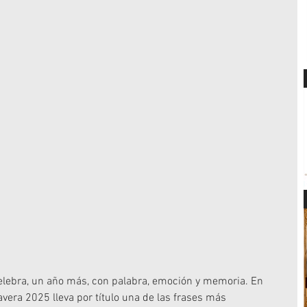
celebra, un año más, con palabra, emoción y memoria. En 
avera 2025 lleva por título una de las frases más 