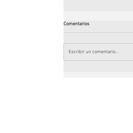
Comentarios
Escribir un comentario...