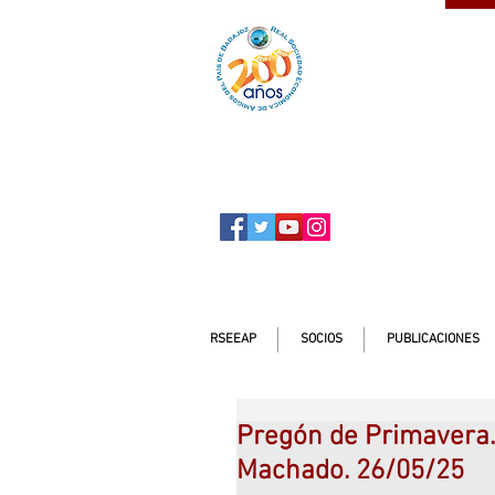
SOCIO
ser
RSEEAP
SOCIOS
PUBLICACIONES
Pregón de Primavera. 
Machado. 26/05/25