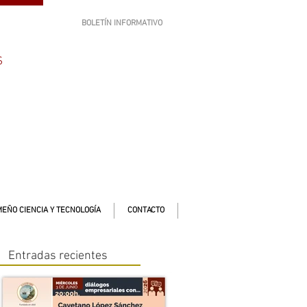
BOLETÍN INFORMATIVO
SUSCRÍBETE
S
EÑO CIENCIA Y TECNOLOGÍA
CONTACTO
Entradas recientes