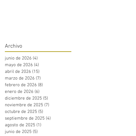
Archivo
junio de 2026
(4)
4 entradas
mayo de 2026
(4)
4 entradas
abril de 2026
(15)
15 entradas
marzo de 2026
(7)
7 entradas
febrero de 2026
(8)
8 entradas
enero de 2026
(6)
6 entradas
diciembre de 2025
(5)
5 entradas
noviembre de 2025
(7)
7 entradas
octubre de 2025
(5)
5 entradas
septiembre de 2025
(4)
4 entradas
agosto de 2025
(1)
1 entrada
junio de 2025
(5)
5 entradas