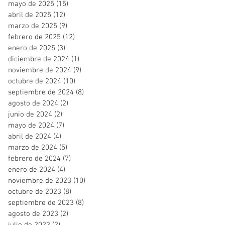
mayo de 2025
(15)
15 entradas
abril de 2025
(12)
12 entradas
marzo de 2025
(9)
9 entradas
febrero de 2025
(12)
12 entradas
enero de 2025
(3)
3 entradas
diciembre de 2024
(1)
1 entrada
noviembre de 2024
(9)
9 entradas
octubre de 2024
(10)
10 entradas
septiembre de 2024
(8)
8 entradas
agosto de 2024
(2)
2 entradas
junio de 2024
(2)
2 entradas
mayo de 2024
(7)
7 entradas
abril de 2024
(4)
4 entradas
marzo de 2024
(5)
5 entradas
febrero de 2024
(7)
7 entradas
enero de 2024
(4)
4 entradas
noviembre de 2023
(10)
10 entradas
octubre de 2023
(8)
8 entradas
septiembre de 2023
(8)
8 entradas
agosto de 2023
(2)
2 entradas