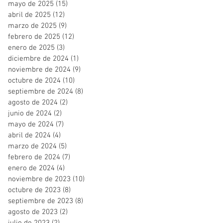
mayo de 2025
(15)
15 entradas
abril de 2025
(12)
12 entradas
marzo de 2025
(9)
9 entradas
febrero de 2025
(12)
12 entradas
enero de 2025
(3)
3 entradas
diciembre de 2024
(1)
1 entrada
noviembre de 2024
(9)
9 entradas
octubre de 2024
(10)
10 entradas
septiembre de 2024
(8)
8 entradas
agosto de 2024
(2)
2 entradas
junio de 2024
(2)
2 entradas
mayo de 2024
(7)
7 entradas
abril de 2024
(4)
4 entradas
marzo de 2024
(5)
5 entradas
febrero de 2024
(7)
7 entradas
enero de 2024
(4)
4 entradas
noviembre de 2023
(10)
10 entradas
octubre de 2023
(8)
8 entradas
septiembre de 2023
(8)
8 entradas
agosto de 2023
(2)
2 entradas