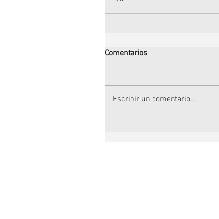
Comentarios
Escribir un comentario...