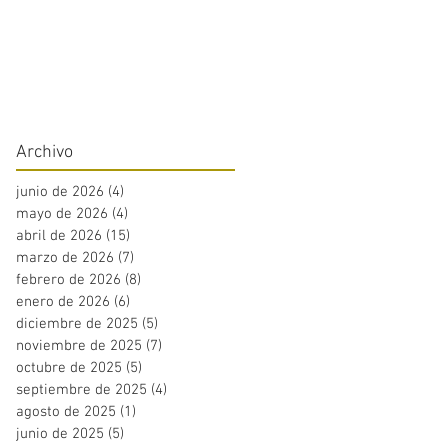
Archivo
junio de 2026
(4)
4 entradas
mayo de 2026
(4)
4 entradas
abril de 2026
(15)
15 entradas
marzo de 2026
(7)
7 entradas
febrero de 2026
(8)
8 entradas
enero de 2026
(6)
6 entradas
diciembre de 2025
(5)
5 entradas
noviembre de 2025
(7)
7 entradas
octubre de 2025
(5)
5 entradas
septiembre de 2025
(4)
4 entradas
agosto de 2025
(1)
1 entrada
junio de 2025
(5)
5 entradas