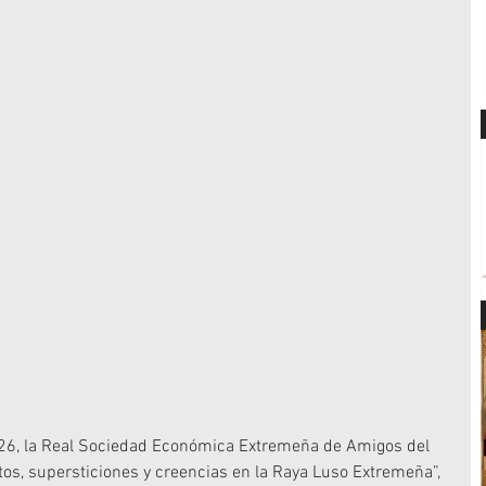
026, la Real Sociedad Económica Extremeña de Amigos del 
tos, supersticiones y creencias en la Raya Luso Extremeña”, 