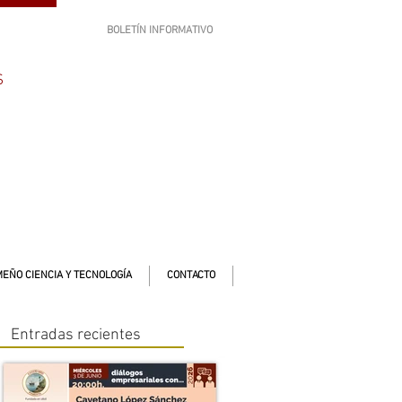
BOLETÍN INFORMATIVO
SUSCRÍBETE
S
EÑO CIENCIA Y TECNOLOGÍA
CONTACTO
Entradas recientes