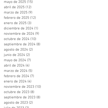
mayo de 2025
(15)
15 entradas
abril de 2025
(12)
12 entradas
marzo de 2025
(9)
9 entradas
febrero de 2025
(12)
12 entradas
enero de 2025
(3)
3 entradas
diciembre de 2024
(1)
1 entrada
noviembre de 2024
(9)
9 entradas
octubre de 2024
(10)
10 entradas
septiembre de 2024
(8)
8 entradas
agosto de 2024
(2)
2 entradas
junio de 2024
(2)
2 entradas
mayo de 2024
(7)
7 entradas
abril de 2024
(4)
4 entradas
marzo de 2024
(5)
5 entradas
febrero de 2024
(7)
7 entradas
enero de 2024
(4)
4 entradas
noviembre de 2023
(10)
10 entradas
octubre de 2023
(8)
8 entradas
septiembre de 2023
(8)
8 entradas
agosto de 2023
(2)
2 entradas