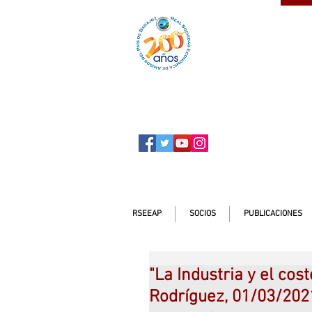
SOCIO
ser
RSEEAP
SOCIOS
PUBLICACIONES
"La Industria y el cos
Rodríguez, 01/03/2021