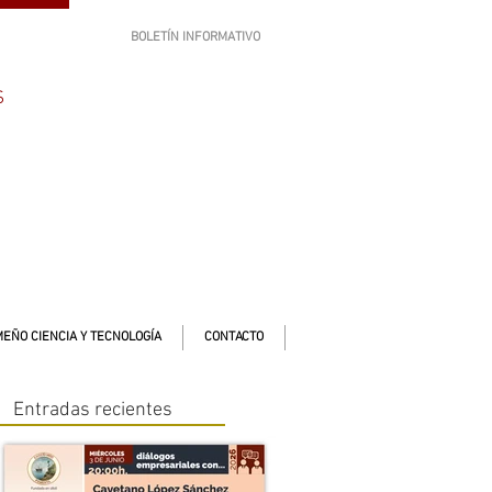
BOLETÍN INFORMATIVO
SUSCRÍBETE
S
EÑO CIENCIA Y TECNOLOGÍA
CONTACTO
Entradas recientes