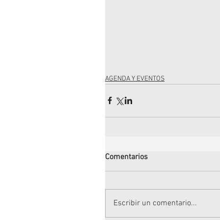
AGENDA Y EVENTOS
Comentarios
Escribir un comentario...