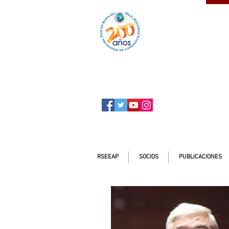
SOCIO
ser
RSEEAP
SOCIOS
PUBLICACIONES