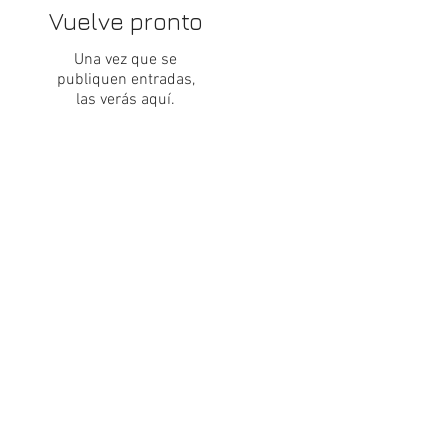
Vuelve pronto
Una vez que se
publiquen entradas,
las verás aquí.
.