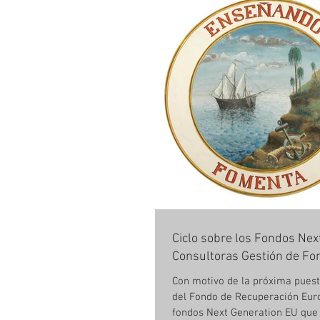
Ciclo sobre los Fondos Nex
Consultoras Gestión de Fo
Con motivo de la próxima pues
del Fondo de Recuperación Euro
fondos Next Generation EU que