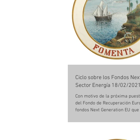
Ciclo sobre los Fondos Nex
Sector Energía 18/02/2021
Con motivo de la próxima pues
del Fondo de Recuperación Euro
fondos Next Generation EU que
aplicación...