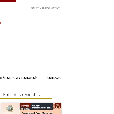
BOLETÍN INFORMATIVO
SUSCRÍBETE
S
EÑO CIENCIA Y TECNOLOGÍA
CONTACTO
Entradas recientes