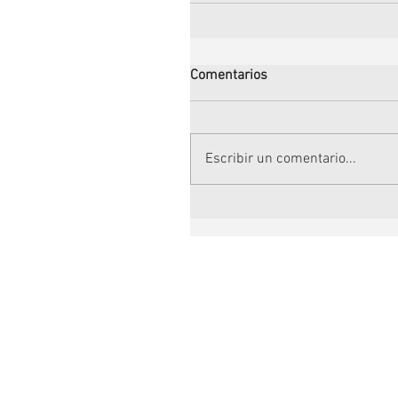
Comentarios
Escribir un comentario...