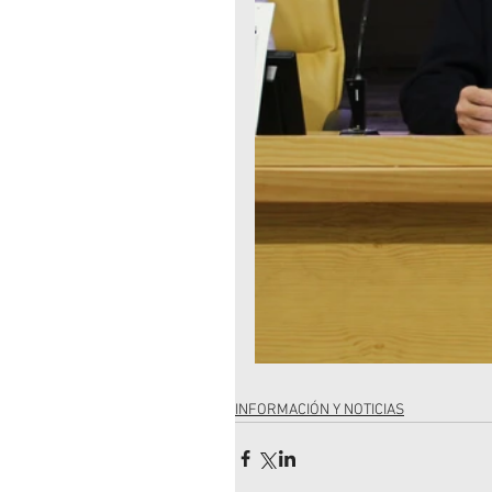
INFORMACIÓN Y NOTICIAS