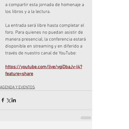
a compartir esta jornada de homenaje a 
los libros y a la lectura.
La entrada será libre hasta completar el 
foro. Para quienes no puedan asistir de 
manera presencial, la conferencia estará 
disponible en streaming y en diferido a 
través de nuestro canal de YouTube:
https://youtube.com/live/vgjDbaJv-I4?
feature=share
AGENDA Y EVENTOS