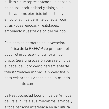
el libro sigue representando un espacio 
de pausa, profundidad y diálogo. La 
lectura, como ejercicio intelectual y 
emocional, nos permite conectar con 
otras voces, épocas y realidades, 
ampliando nuestra visión del mundo.
Este acto se enmarca en la vocación 
histórica de la RSEEAP de promover el 
saber, el progreso y el compromiso 
cívico. Será una ocasión para reivindicar 
el papel del libro como herramienta de 
transformación individual y colectiva, y 
para celebrar su vigencia en un mundo 
en constante cambio.
La Real Sociedad Económica de Amigos 
del País invita a sus miembros, amigos y 
a toda persona interesada en la cultura 