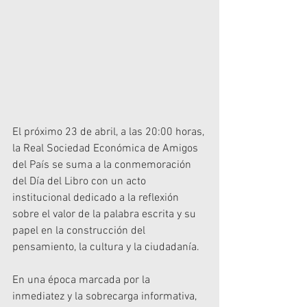
El próximo 23 de abril, a las 20:00 horas, 
la Real Sociedad Económica de Amigos 
del País se suma a la conmemoración 
del Día del Libro con un acto 
institucional dedicado a la reflexión 
sobre el valor de la palabra escrita y su 
papel en la construcción del 
pensamiento, la cultura y la ciudadanía.
En una época marcada por la 
inmediatez y la sobrecarga informativa, 