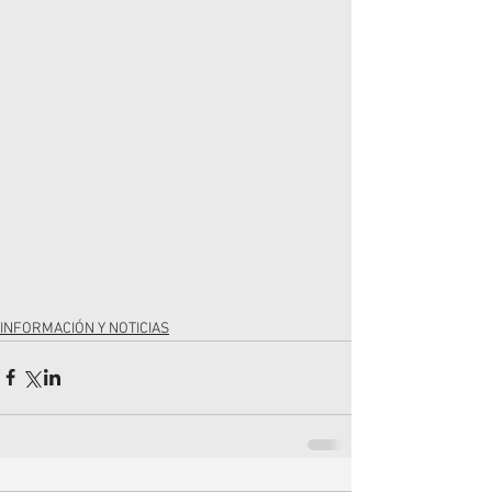
INFORMACIÓN Y NOTICIAS