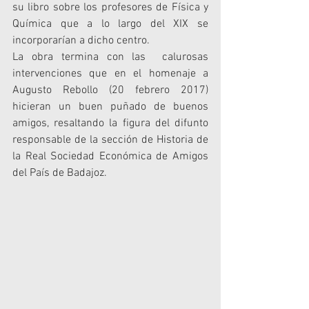
su libro sobre los profesores de Física y 
Química que a lo largo del XIX se 
incorporarían a dicho centro.
La obra termina con las  calurosas 
intervenciones que en el homenaje a 
Augusto Rebollo (20 febrero 2017) 
hicieran un buen puñado de buenos 
amigos, resaltando la figura del difunto 
responsable de la sección de Historia de 
la Real Sociedad Económica de Amigos 
del País de Badajoz.