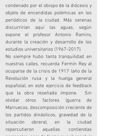
condenado por el obispo de la diócesis y 
objeto de encendidas polémicas en los 
periódicos de la ciudad. Más serenas 
discurrirían aquí las aguas, según 
expone el profesor Antonio Ramiro, 
durante la creación y desarrollo de los 
estudios universitarios (1967-2017).
No siempre hubo tanta tranquilidad en 
nuestras calles, recuerda Fermín Rey al 
ocuparse de la crisis de 1917 (año de la 
Revolución rusa y la huelga general 
española), en este ejercicio de feedback 
que la obra reseñada impone.  Sin 
olvidar otros factores (guerra de 
Marruecos, descomposición creciente de 
los partidos dinásticos, gravedad de la 
situación obrera), en la ciudad 
repercutieron aquellas contiendas 