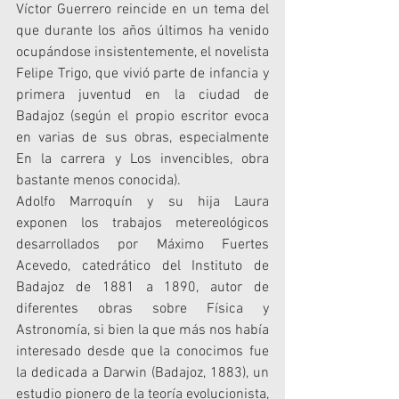
Víctor Guerrero reincide en un tema del 
que durante los años últimos ha venido 
ocupándose insistentemente, el novelista 
Felipe Trigo, que vivió parte de infancia y 
primera juventud en la ciudad de 
Badajoz (según el propio escritor evoca 
en varias de sus obras, especialmente 
En la carrera y Los invencibles, obra 
bastante menos conocida).
Adolfo Marroquín y su hija Laura 
exponen los trabajos metereológicos 
desarrollados por Máximo Fuertes 
Acevedo, catedrático del Instituto de 
Badajoz de 1881 a 1890, autor de 
diferentes obras sobre Física y 
Astronomía, si bien la que más nos había 
interesado desde que la conocimos fue 
la dedicada a Darwin (Badajoz, 1883), un 
estudio pionero de la teoría evolucionista, 