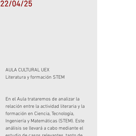
22/04/25
AULA CULTURAL UEX
Literatura y formación STEM
En el Aula trataremos de analizar la 
relación entre la actividad literaria y la 
formación en Ciencia, Tecnología, 
Ingeniería y Matemáticas (STEM). Este 
análisis se llevará a cabo mediante el 
estudio de casos relevantes, tanto de 