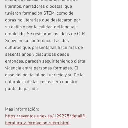
literatos, narradores o poetas, que 
tuvieron formación STEM, como de 
obras no literarias que destacaron por 
su estilo o por la calidad del lenguaje 
empleado. Se revisarán las ideas de C. P. 
Snow en su conferencia Las dos 
culturas que, presentadas hace más de 
sesenta años y discutidas desde 
entonces, parecen seguir teniendo cierta 
vigencia entre personas formadas. El 
caso del poeta latino Lucrecio y su De la 
naturaleza de las cosas será nuestro 
punto de partida.
Más información: 
https://eventos.unex.es/129275/detail/l
iteratura-y-formacion-stem.html