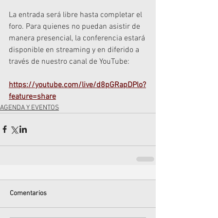
La entrada será libre hasta completar el 
foro. Para quienes no puedan asistir de 
manera presencial, la conferencia estará 
disponible en streaming y en diferido a 
través de nuestro canal de YouTube:
https://youtube.com/live/d8pGRapDPlo?
feature=share
AGENDA Y EVENTOS
Comentarios