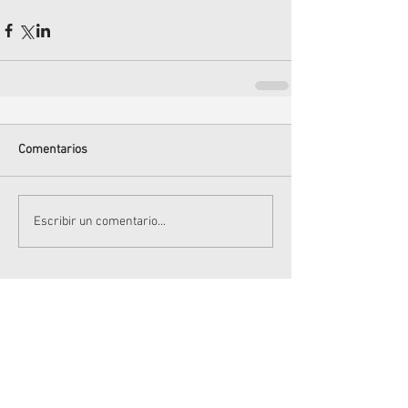
Comentarios
Escribir un comentario...