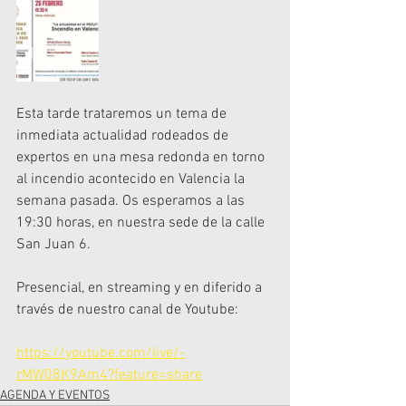
Esta tarde trataremos un tema de 
inmediata actualidad rodeados de 
expertos en una mesa redonda en torno 
al incendio acontecido en Valencia la 
semana pasada. Os esperamos a las 
19:30 horas, en nuestra sede de la calle 
San Juan 6. 
Presencial, en streaming y en diferido a 
través de nuestro canal de Youtube: 
https://youtube.com/live/-
rMW08K9Am4?feature=share
AGENDA Y EVENTOS