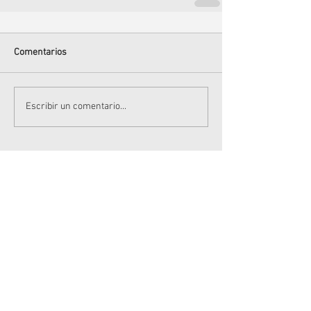
Comentarios
Escribir un comentario...