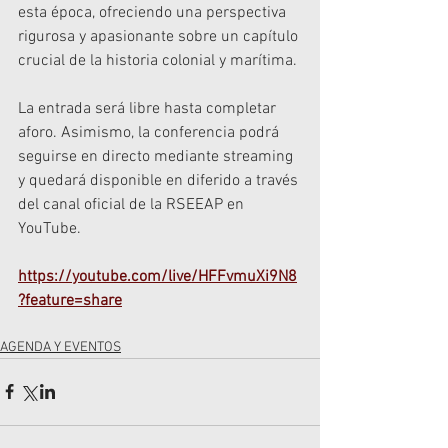
esta época, ofreciendo una perspectiva 
rigurosa y apasionante sobre un capítulo 
crucial de la historia colonial y marítima.
La entrada será libre hasta completar 
aforo. Asimismo, la conferencia podrá 
seguirse en directo mediante streaming 
y quedará disponible en diferido a través 
del canal oficial de la RSEEAP en 
YouTube.
https://youtube.com/live/HFFvmuXi9N8
?feature=share
AGENDA Y EVENTOS