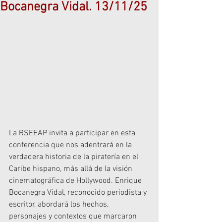
Bocanegra Vidal. 13/11/25
La RSEEAP invita a participar en esta 
conferencia que nos adentrará en la 
verdadera historia de la piratería en el 
Caribe hispano, más allá de la visión 
cinematográfica de Hollywood. Enrique 
Bocanegra Vidal, reconocido periodista y 
escritor, abordará los hechos, 
personajes y contextos que marcaron 