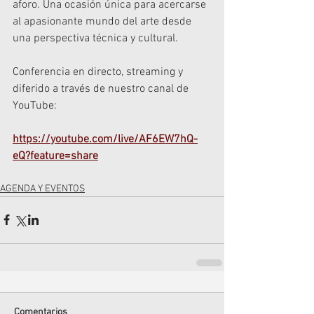
aforo. Una ocasión única para acercarse 
al apasionante mundo del arte desde 
una perspectiva técnica y cultural.
Conferencia en directo, streaming y 
diferido a través de nuestro canal de 
YouTube:
https://youtube.com/live/AF6EW7hQ-
eQ?feature=share
AGENDA Y EVENTOS
Comentarios