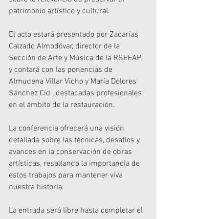
patrimonio artístico y cultural.
El acto estará presentado por Zacarías 
Calzado Almodóvar, director de la 
Sección de Arte y Música de la RSEEAP, 
y contará con las ponencias de 
Almudena Villar Vicho y María Dolores 
Sánchez Cid , destacadas profesionales 
en el ámbito de la restauración.
La conferencia ofrecerá una visión 
detallada sobre las técnicas, desafíos y 
avances en la conservación de obras 
artísticas, resaltando la importancia de 
estos trabajos para mantener viva 
nuestra historia.
La entrada será libre hasta completar el 