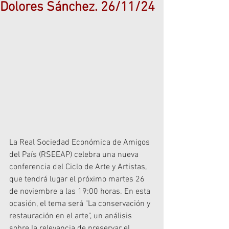
Dolores Sánchez. 26/11/24
La Real Sociedad Económica de Amigos 
del País (RSEEAP) celebra una nueva 
conferencia del Ciclo de Arte y Artistas, 
que tendrá lugar el próximo martes 26 
de noviembre a las 19:00 horas. En esta 
ocasión, el tema será "La conservación y 
restauración en el arte", un análisis 
sobre la relevancia de preservar el 