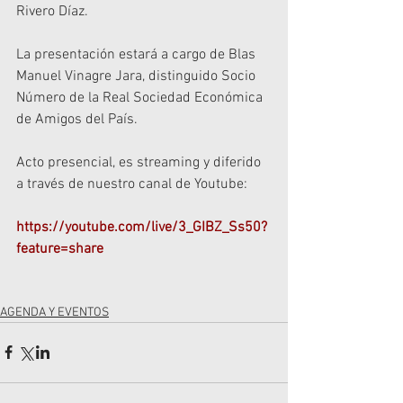
Rivero Díaz.
La presentación estará a cargo de Blas 
Manuel Vinagre Jara, distinguido Socio 
Número de la Real Sociedad Económica 
de Amigos del País.
Acto presencial, es streaming y diferido 
a través de nuestro canal de Youtube: 
https://youtube.com/live/3_GIBZ_Ss50?
feature=share
AGENDA Y EVENTOS