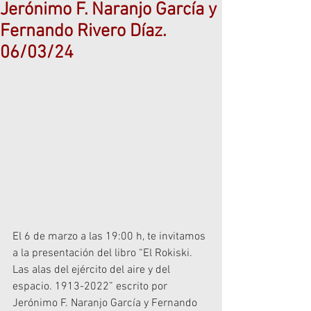
Jerónimo F. Naranjo García y
Fernando Rivero Díaz.
06/03/24
El 6 de marzo a las 19:00 h, te invitamos 
a la presentación del libro “El Rokiski. 
Las alas del ejército del aire y del 
espacio. 1913-2022” escrito por 
Jerónimo F. Naranjo García y Fernando 