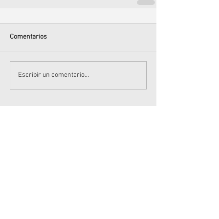
Comentarios
Escribir un comentario...