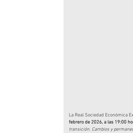
La Real Sociedad Económica Ex
febrero de 2026, a las 19:00 h
transición. Cambios y permanenc