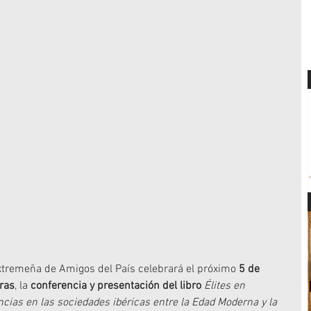
tremeña de Amigos del País celebrará el próximo 
5 de 
oras
, la 
conferencia y presentación del libro
Élites en 
ias en las sociedades ibéricas entre la Edad Moderna y la 