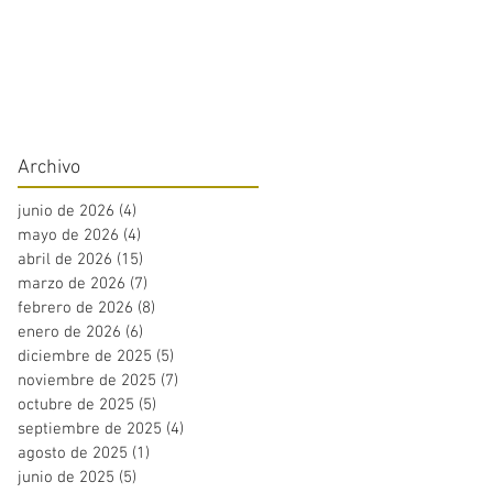
Archivo
junio de 2026
(4)
4 entradas
mayo de 2026
(4)
4 entradas
abril de 2026
(15)
15 entradas
marzo de 2026
(7)
7 entradas
febrero de 2026
(8)
8 entradas
enero de 2026
(6)
6 entradas
diciembre de 2025
(5)
5 entradas
noviembre de 2025
(7)
7 entradas
octubre de 2025
(5)
5 entradas
septiembre de 2025
(4)
4 entradas
agosto de 2025
(1)
1 entrada
junio de 2025
(5)
5 entradas