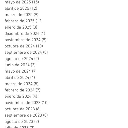
mayo de 2025
(15)
15 entradas
abril de 2025
(12)
12 entradas
marzo de 2025
(9)
9 entradas
febrero de 2025
(12)
12 entradas
enero de 2025
(3)
3 entradas
diciembre de 2024
(1)
1 entrada
noviembre de 2024
(9)
9 entradas
octubre de 2024
(10)
10 entradas
septiembre de 2024
(8)
8 entradas
agosto de 2024
(2)
2 entradas
junio de 2024
(2)
2 entradas
mayo de 2024
(7)
7 entradas
abril de 2024
(4)
4 entradas
marzo de 2024
(5)
5 entradas
febrero de 2024
(7)
7 entradas
enero de 2024
(4)
4 entradas
noviembre de 2023
(10)
10 entradas
octubre de 2023
(8)
8 entradas
septiembre de 2023
(8)
8 entradas
agosto de 2023
(2)
2 entradas