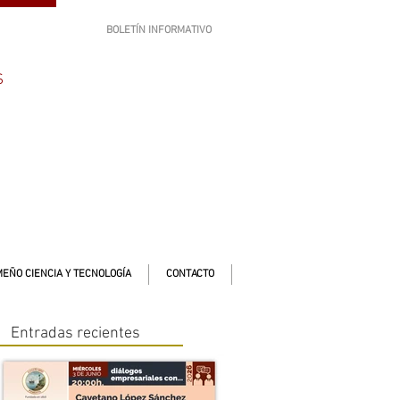
BOLETÍN INFORMATIVO
SUSCRÍBETE
S
EÑO CIENCIA Y TECNOLOGÍA
CONTACTO
Entradas recientes