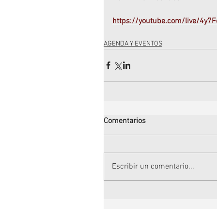
https://youtube.com/live/4y7
AGENDA Y EVENTOS
Comentarios
Escribir un comentario...