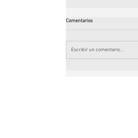
Comentarios
Escribir un comentario...