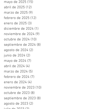
mayo de 2025
(15)
15 entradas
abril de 2025
(12)
12 entradas
marzo de 2025
(9)
9 entradas
febrero de 2025
(12)
12 entradas
enero de 2025
(3)
3 entradas
diciembre de 2024
(1)
1 entrada
noviembre de 2024
(9)
9 entradas
octubre de 2024
(10)
10 entradas
septiembre de 2024
(8)
8 entradas
agosto de 2024
(2)
2 entradas
junio de 2024
(2)
2 entradas
mayo de 2024
(7)
7 entradas
abril de 2024
(4)
4 entradas
marzo de 2024
(5)
5 entradas
febrero de 2024
(7)
7 entradas
enero de 2024
(4)
4 entradas
noviembre de 2023
(10)
10 entradas
octubre de 2023
(8)
8 entradas
septiembre de 2023
(8)
8 entradas
agosto de 2023
(2)
2 entradas