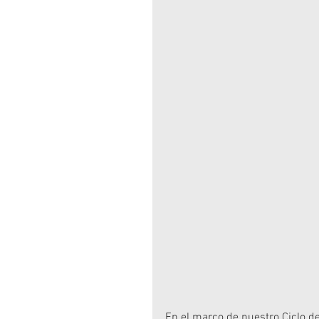
En el marco de nuestro Ciclo d