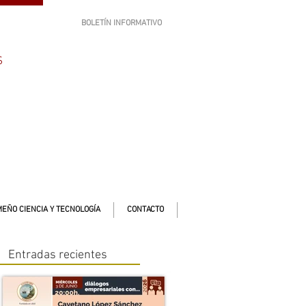
BOLETÍN INFORMATIVO
SUSCRÍBETE
S
EÑO CIENCIA Y TECNOLOGÍA
CONTACTO
Entradas recientes