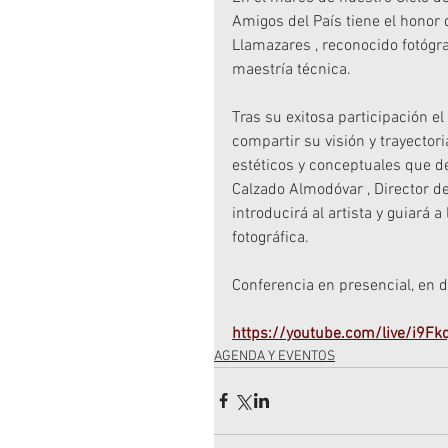
Amigos del País tiene el honor
Llamazares , reconocido fotógra
maestría técnica.
Tras su exitosa participación 
compartir su visión y trayector
estéticos y conceptuales que de
Calzado Almodóvar , Director de
introducirá al artista y guiará 
fotográfica.
Conferencia en presencial, en d
https://youtube.com/live/i9Fk
AGENDA Y EVENTOS