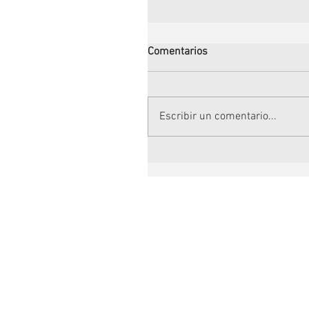
Comentarios
Escribir un comentario...