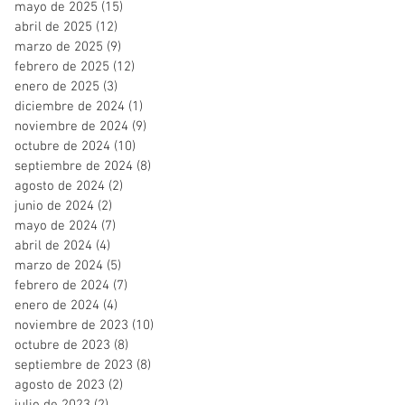
mayo de 2025
(15)
15 entradas
abril de 2025
(12)
12 entradas
marzo de 2025
(9)
9 entradas
febrero de 2025
(12)
12 entradas
enero de 2025
(3)
3 entradas
diciembre de 2024
(1)
1 entrada
noviembre de 2024
(9)
9 entradas
octubre de 2024
(10)
10 entradas
septiembre de 2024
(8)
8 entradas
agosto de 2024
(2)
2 entradas
junio de 2024
(2)
2 entradas
mayo de 2024
(7)
7 entradas
abril de 2024
(4)
4 entradas
marzo de 2024
(5)
5 entradas
febrero de 2024
(7)
7 entradas
enero de 2024
(4)
4 entradas
noviembre de 2023
(10)
10 entradas
octubre de 2023
(8)
8 entradas
septiembre de 2023
(8)
8 entradas
agosto de 2023
(2)
2 entradas