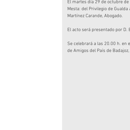
El martes día 29 de octubre de
Mesta: del Privilegio de Guald
Martínez Carande, Abogado.
El acto será presentado por D. 
Se celebrará a las 20.00 h. en
de Amigos del País de Badajoz, 