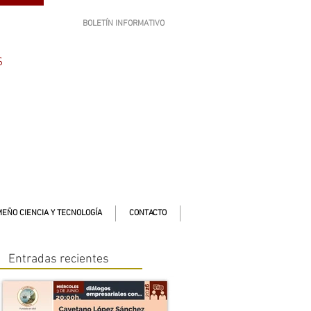
BOLETÍN INFORMATIVO
SUSCRÍBETE
S
EÑO CIENCIA Y TECNOLOGÍA
CONTACTO
Entradas recientes