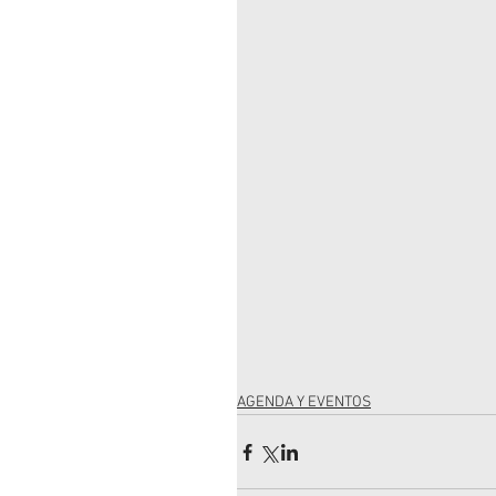
AGENDA Y EVENTOS