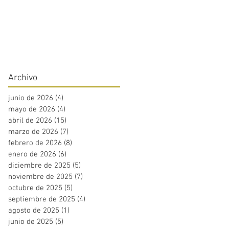
Archivo
junio de 2026
(4)
4 entradas
mayo de 2026
(4)
4 entradas
abril de 2026
(15)
15 entradas
marzo de 2026
(7)
7 entradas
febrero de 2026
(8)
8 entradas
enero de 2026
(6)
6 entradas
diciembre de 2025
(5)
5 entradas
noviembre de 2025
(7)
7 entradas
octubre de 2025
(5)
5 entradas
septiembre de 2025
(4)
4 entradas
agosto de 2025
(1)
1 entrada
junio de 2025
(5)
5 entradas