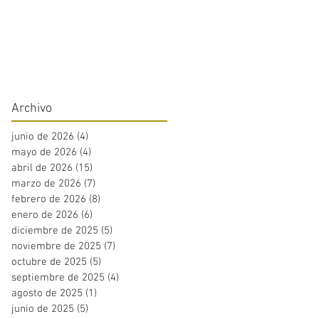
Archivo
junio de 2026
(4)
4 entradas
mayo de 2026
(4)
4 entradas
abril de 2026
(15)
15 entradas
marzo de 2026
(7)
7 entradas
febrero de 2026
(8)
8 entradas
enero de 2026
(6)
6 entradas
diciembre de 2025
(5)
5 entradas
noviembre de 2025
(7)
7 entradas
octubre de 2025
(5)
5 entradas
septiembre de 2025
(4)
4 entradas
agosto de 2025
(1)
1 entrada
junio de 2025
(5)
5 entradas