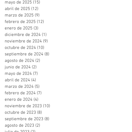
mayo de 2025
(15)
15 entradas
abril de 2025
(12)
12 entradas
marzo de 2025
(9)
9 entradas
febrero de 2025
(12)
12 entradas
enero de 2025
(3)
3 entradas
diciembre de 2024
(1)
1 entrada
noviembre de 2024
(9)
9 entradas
octubre de 2024
(10)
10 entradas
septiembre de 2024
(8)
8 entradas
agosto de 2024
(2)
2 entradas
junio de 2024
(2)
2 entradas
mayo de 2024
(7)
7 entradas
abril de 2024
(4)
4 entradas
marzo de 2024
(5)
5 entradas
febrero de 2024
(7)
7 entradas
enero de 2024
(4)
4 entradas
noviembre de 2023
(10)
10 entradas
octubre de 2023
(8)
8 entradas
septiembre de 2023
(8)
8 entradas
agosto de 2023
(2)
2 entradas