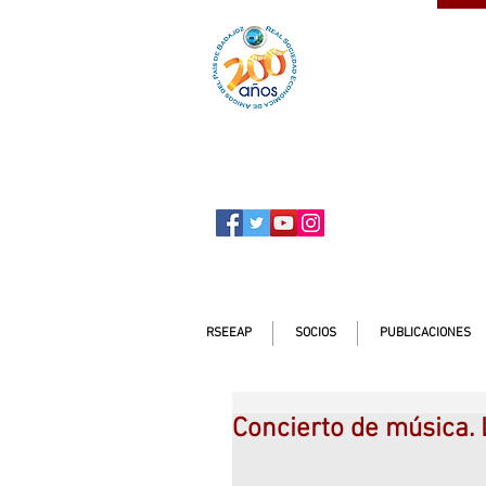
SOCIO
ser
RSEEAP
SOCIOS
PUBLICACIONES
Concierto de música.