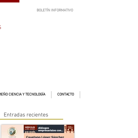
BOLETÍN INFORMATIVO
SUSCRÍBETE
S
EÑO CIENCIA Y TECNOLOGÍA
CONTACTO
Entradas recientes