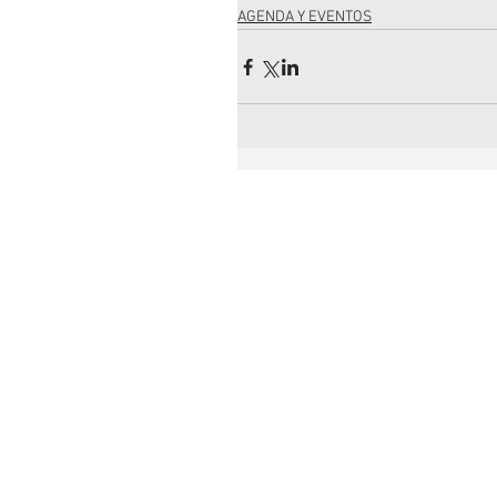
AGENDA Y EVENTOS