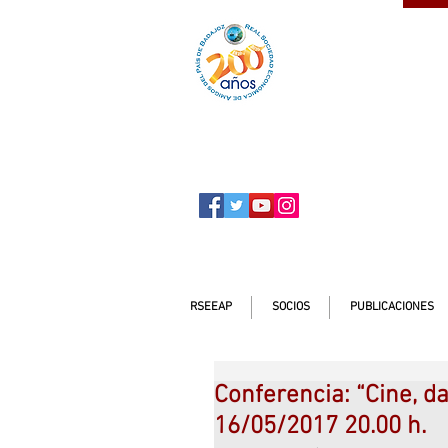
SOCIO
ser
RSEEAP
SOCIOS
PUBLICACIONES
Conferencia: “Cine, d
16/05/2017 20.00 h.