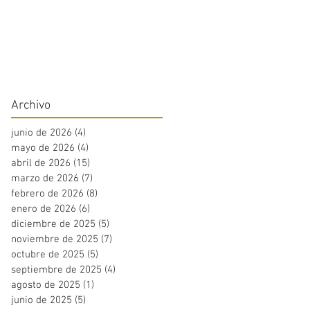
Archivo
junio de 2026
(4)
4 entradas
mayo de 2026
(4)
4 entradas
abril de 2026
(15)
15 entradas
marzo de 2026
(7)
7 entradas
febrero de 2026
(8)
8 entradas
enero de 2026
(6)
6 entradas
diciembre de 2025
(5)
5 entradas
noviembre de 2025
(7)
7 entradas
octubre de 2025
(5)
5 entradas
septiembre de 2025
(4)
4 entradas
agosto de 2025
(1)
1 entrada
junio de 2025
(5)
5 entradas