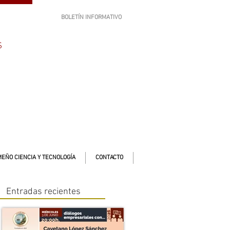
BOLETÍN INFORMATIVO
SUSCRÍBETE
S
EÑO CIENCIA Y TECNOLOGÍA
CONTACTO
Entradas recientes