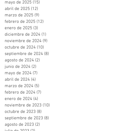
mayo de 2025
(15)
15 entradas
abril de 2025
(12)
12 entradas
marzo de 2025
(9)
9 entradas
febrero de 2025
(12)
12 entradas
enero de 2025
(3)
3 entradas
diciembre de 2024
(1)
1 entrada
noviembre de 2024
(9)
9 entradas
octubre de 2024
(10)
10 entradas
septiembre de 2024
(8)
8 entradas
agosto de 2024
(2)
2 entradas
junio de 2024
(2)
2 entradas
mayo de 2024
(7)
7 entradas
abril de 2024
(4)
4 entradas
marzo de 2024
(5)
5 entradas
febrero de 2024
(7)
7 entradas
enero de 2024
(4)
4 entradas
noviembre de 2023
(10)
10 entradas
octubre de 2023
(8)
8 entradas
septiembre de 2023
(8)
8 entradas
agosto de 2023
(2)
2 entradas