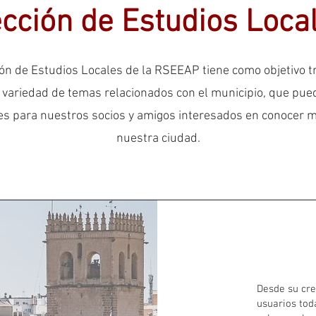
cción de Estudios Loca
ón de Estudios Locales de la RSEEAP tiene como objetivo t
 variedad de temas relacionados con el municipio, que pue
es para nuestros socios y amigos interesados ​​en conocer 
nuestra ciudad.
Desde su cre
usuarios tod