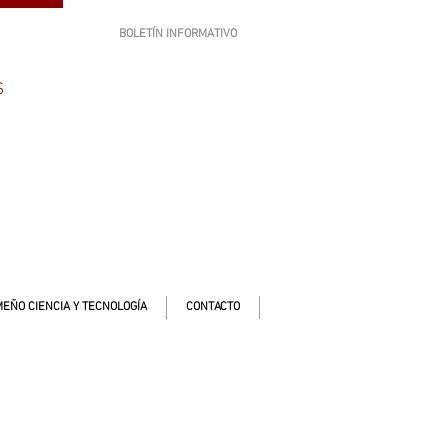
BOLETÍN INFORMATIVO
SUSCRÍBETE
S
EÑO CIENCIA Y TECNOLOGÍA
CONTACTO