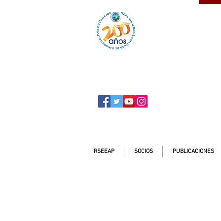
SOCIO
ser
RSEEAP
SOCIOS
PUBLICACIONES