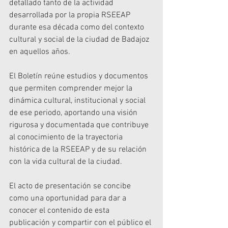
detallado tanto de la actividad 
desarrollada por la propia RSEEAP 
durante esa década como del contexto 
cultural y social de la ciudad de Badajoz 
en aquellos años.
El Boletín reúne estudios y documentos 
que permiten comprender mejor la 
dinámica cultural, institucional y social 
de ese periodo, aportando una visión 
rigurosa y documentada que contribuye 
al conocimiento de la trayectoria 
histórica de la RSEEAP y de su relación 
con la vida cultural de la ciudad.
El acto de presentación se concibe 
como una oportunidad para dar a 
conocer el contenido de esta 
publicación y compartir con el público el 