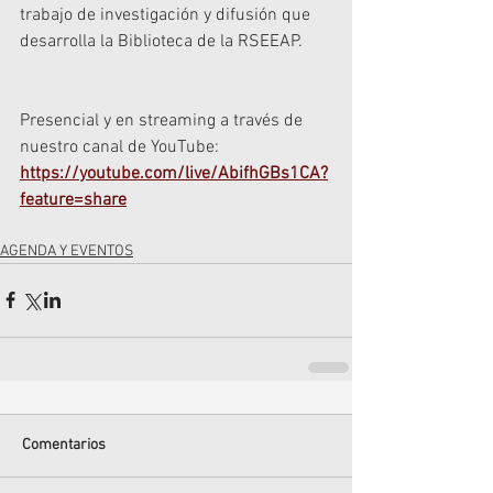
trabajo de investigación y difusión que 
desarrolla la Biblioteca de la RSEEAP.
Presencial y en streaming a través de 
nuestro canal de YouTube: 
https://youtube.com/live/AbifhGBs1CA?
feature=share
AGENDA Y EVENTOS
Comentarios