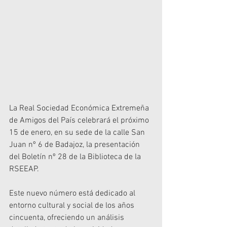
La Real Sociedad Económica Extremeña 
de Amigos del País celebrará el próximo 
15 de enero, en su sede de la calle San 
Juan nº 6 de Badajoz, la presentación 
del Boletín nº 28 de la Biblioteca de la 
RSEEAP.
Este nuevo número está dedicado al 
entorno cultural y social de los años 
cincuenta, ofreciendo un análisis 