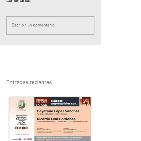
Comentarios
Escribir un comentario...
Entradas recientes