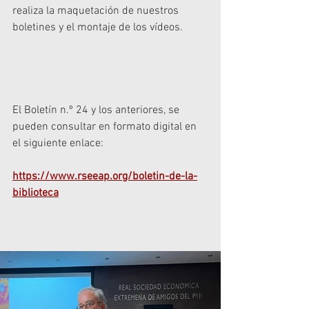
realiza la maquetación de nuestros 
boletines y el montaje de los vídeos.
El Boletín n.º 24 y los anteriores, se 
pueden consultar en formato digital en 
el siguiente enlace: 
https://www.rseeap.org/boletin-de-la-
biblioteca