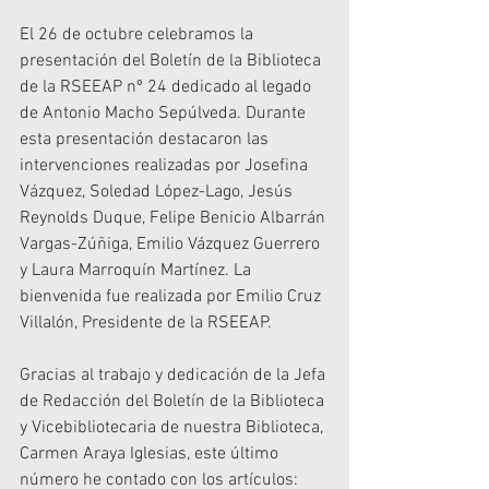
El 26 de octubre celebramos la 
presentación del Boletín de la Biblioteca 
de la RSEEAP nº 24 dedicado al legado 
de Antonio Macho Sepúlveda. Durante 
esta presentación destacaron las 
intervenciones realizadas por Josefina 
Vázquez, Soledad López-Lago, Jesús 
Reynolds Duque, Felipe Benicio Albarrán 
Vargas-Zúñiga, Emilio Vázquez Guerrero 
y Laura Marroquín Martínez. La 
bienvenida fue realizada por Emilio Cruz 
Villalón, Presidente de la RSEEAP.  
Gracias al trabajo y dedicación de la Jefa 
de Redacción del Boletín de la Biblioteca 
y Vicebibliotecaria de nuestra Biblioteca, 
Carmen Araya Iglesias, este último 
número he contado con los artículos: