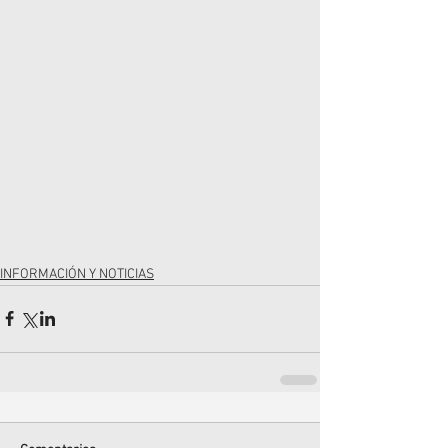
INFORMACIÓN Y NOTICIAS