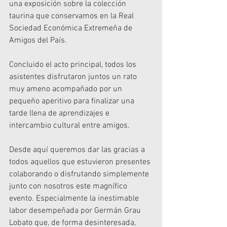
una exposición sobre la colección 
taurina que conservamos en la Real 
Sociedad Económica Extremeña de 
Amigos del País. 
Concluido el acto principal, todos los 
asistentes disfrutaron juntos un rato 
muy ameno acompañado por un 
pequeño aperitivo para finalizar una 
tarde llena de aprendizajes e 
intercambio cultural entre amigos.
Desde aquí queremos dar las gracias a 
todos aquellos que estuvieron presentes 
colaborando o disfrutando simplemente 
junto con nosotros este magnífico 
evento. Especialmente la inestimable 
labor desempeñada por Germán Grau 
Lobato que, de forma desinteresada, 