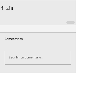
Comentarios
Escribir un comentario...