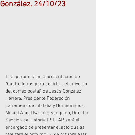
González. 24/10/23
Te esperamos en la presentación de 
"Cuatro letras para decirte... el universo 
del correo postal" de Jesús González 
Herrera, Presidente Federación 
Extremeña de Filatelia y Numismática. 
Miguel Ángel Naranjo Sanguino, Director 
Sección de Historia RSEEAP, será el 
encargado de presentar el acto que se 
realizará el próximo 24 de octubre a las 