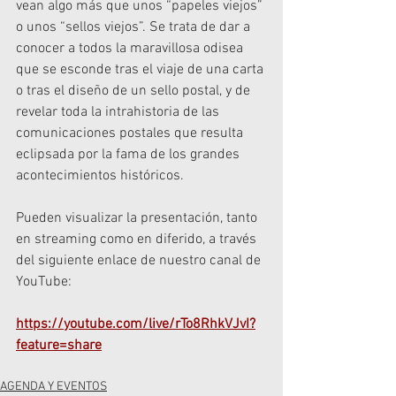
vean algo más que unos “papeles viejos” 
o unos “sellos viejos”. Se trata de dar a 
conocer a todos la maravillosa odisea 
que se esconde tras el viaje de una carta 
o tras el diseño de un sello postal, y de 
revelar toda la intrahistoria de las 
comunicaciones postales que resulta 
eclipsada por la fama de los grandes 
acontecimientos históricos.
Pueden visualizar la presentación, tanto 
en streaming como en diferido, a través 
del siguiente enlace de nuestro canal de 
YouTube:
https://youtube.com/live/rTo8RhkVJvI?
feature=share
AGENDA Y EVENTOS