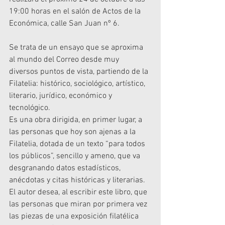
19:00 horas en el salón de Actos de la 
Económica, calle San Juan nº 6.
Se trata de un ensayo que se aproxima 
al mundo del Correo desde muy 
diversos puntos de vista, partiendo de la 
Filatelia: histórico, sociológico, artístico, 
literario, jurídico, económico y 
tecnológico.
Es una obra dirigida, en primer lugar, a 
las personas que hoy son ajenas a la 
Filatelia, dotada de un texto “para todos 
los públicos”, sencillo y ameno, que va 
desgranando datos estadísticos, 
anécdotas y citas históricas y literarias.
El autor desea, al escribir este libro, que 
las personas que miran por primera vez 
las piezas de una exposición filatélica 