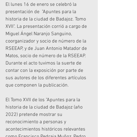
El lunes 16 de enero se celebró la 
presentación de  "Apuntes para la 
historia de la ciudad de Badajoz. Tomo 
XVII". La presentación corrió a cargo de 
Miguel Ángel Naranjo Sanguino, 
coorganizador y socio de número de la 
RSEEAP, y de Juan Antonio Matador de 
Matos, socio de número de la RSEEAP. 
Durante el acto tuvimos la suerte de 
contar con la exposición por parte de 
sus autores de los diferentes artículos 
que componen la publicación. 
El Tomo XVII de los "Apuntes para la 
historia de la ciudad de Badajoz (año 
2022) pretende mostrar su 
reconocimiento a personas y 
acontecimientos históricos relevantes 
como Francisco Pedraja Muñoz, Pedro 