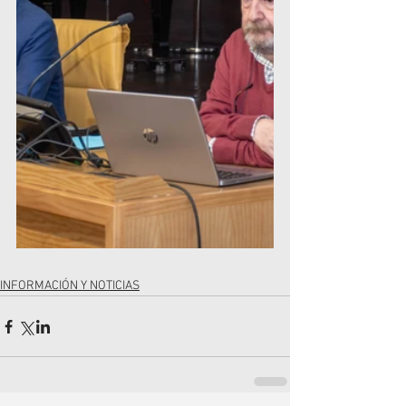
INFORMACIÓN Y NOTICIAS