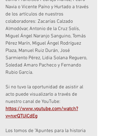
Navia o Vicente Paíno y Hurtado a través 
de los artículos de nuestros 
colaboradores: Zacarías Calzado 
Almodóvar, Antonio de la Cruz Solís, 
Miguel Ángel Naranjo Sanguino, Tomás 
Pérez Marín, Miguel Ángel Rodríguez 
Plaza, Manuel Ruiz Durán, José 
Sarmiento Pérez, Lidia Solana Reguero, 
Soledad Amaro Pacheco y Fernando 
Rubio García.                                             
Si no tuvo la oportunidad de asistir al 
acto puede visualizarlo a través de 
nuestro canal de YouTube: 
https://www.youtube.com/watch?
v=nxrQTUiCdEg
Los tomos de "Apuntes para la historia 