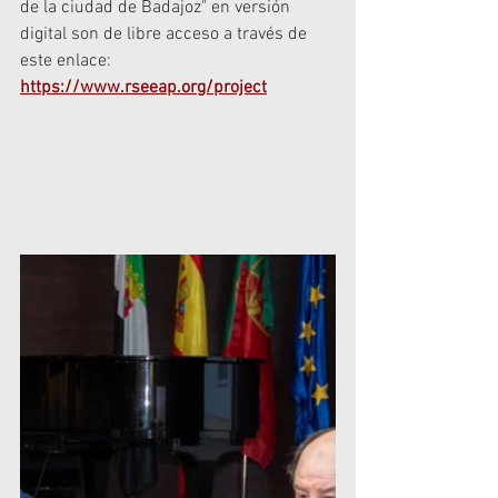
de la ciudad de Badajoz" en versión 
digital son de libre acceso a través de 
este enlace:
https://www.rseeap.org/project