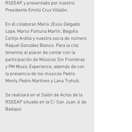
RSEEAP, y presentado por nuestro 
Presidente Emilio Cruz Villalón. 
En él colaboran María JEsús Delgado 
Lope, Marisi Fortuna Martín, Begoña 
Cortijo Ardila y nuestra socia de número 
Raquel González Blanco. Para la cita 
tenemos el placer de contar con la 
participación de Músicos Sin Fronteras 
y PM Music Experience, además de con 
la presencia de los músicos Pedro 
Monty, Pedro Martínez y Lana Tryhub. 
Se realizará en el Salón de Actos de la 
RSEEAP situado en la C/ San Juan, 6 de 
Badajoz.  