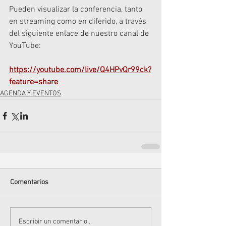
Pueden visualizar la conferencia, tanto 
en streaming como en diferido, a través 
del siguiente enlace de nuestro canal de 
YouTube:
https://youtube.com/live/Q4HPvQr99ck?
feature=share
AGENDA Y EVENTOS
Comentarios
Escribir un comentario...