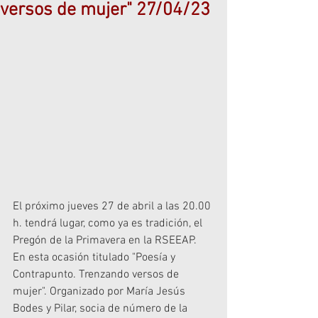
versos de mujer" 27/04/23
El próximo jueves 27 de abril a las 20.00 
h. tendrá lugar, como ya es tradición, el 
Pregón de la Primavera en la RSEEAP. 
En esta ocasión titulado "Poesía y 
Contrapunto. Trenzando versos de 
mujer". Organizado por María Jesús 
Bodes y Pilar, socia de número de la 