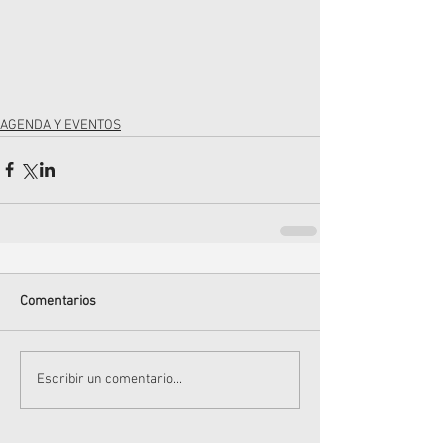
AGENDA Y EVENTOS
Comentarios
Escribir un comentario...