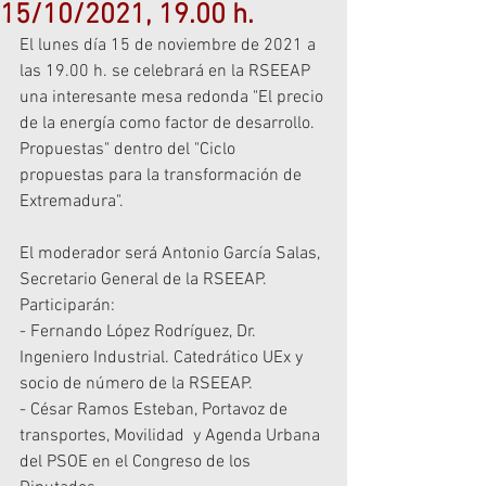
15/10/2021, 19.00 h.
El lunes día 15 de noviembre de 2021 a 
las 19.00 h. se celebrará en la RSEEAP 
una interesante mesa redonda "El precio 
de la energía como factor de desarrollo. 
Propuestas" dentro del "Ciclo 
propuestas para la transformación de 
Extremadura".
El moderador será Antonio García Salas, 
Secretario General de la RSEEAP.
Participarán:
- Fernando López Rodríguez, Dr. 
Ingeniero Industrial. Catedrático UEx y 
socio de número de la RSEEAP.
- César Ramos Esteban, Portavoz de 
transportes, Movilidad  y Agenda Urbana 
del PSOE en el Congreso de los 