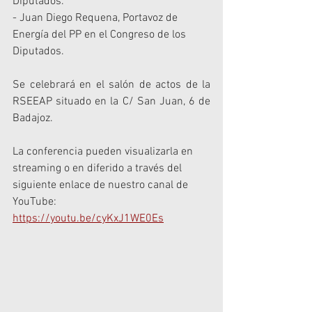
Diputados.
- Juan Diego Requena, Portavoz de 
Energía del PP en el Congreso de los 
Diputados.
Se celebrará en el salón de actos de la 
RSEEAP situado en la C/ San Juan, 6 de 
Badajoz.
La conferencia pueden visualizarla en 
streaming o en diferido a través del 
siguiente enlace de nuestro canal de 
YouTube: 
https://youtu.be/cyKxJ1WE0Es