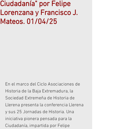
Ciudadanía" por Felipe
Lorenzana y Francisco J.
Mateos. 01/04/25
En el marco del Ciclo Asociaciones de 
Historia de la Baja Extremadura, la 
Sociedad Extremeña de Historia de 
Llerena presenta la conferencia Llerena 
y sus 25 Jornadas de Historia. Una 
iniciativa pionera pensada para la 
Ciudadanía, impartida por Felipe 