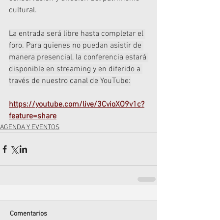
cultural.
La entrada será libre hasta completar el 
foro. Para quienes no puedan asistir de 
manera presencial, la conferencia estará 
disponible en streaming y en diferido a 
través de nuestro canal de YouTube:
https://youtube.com/live/3CvioXO9v1c?
feature=share
AGENDA Y EVENTOS
Comentarios