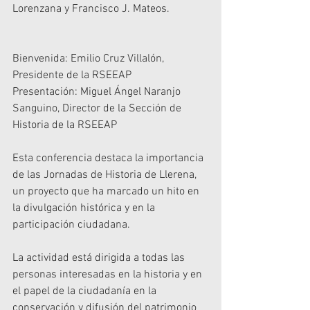
Lorenzana y Francisco J. Mateos.
Bienvenida: Emilio Cruz Villalón, 
Presidente de la RSEEAP
Presentación: Miguel Ángel Naranjo 
Sanguino, Director de la Sección de 
Historia de la RSEEAP
Esta conferencia destaca la importancia 
de las Jornadas de Historia de Llerena, 
un proyecto que ha marcado un hito en 
la divulgación histórica y en la 
participación ciudadana.
La actividad está dirigida a todas las 
personas interesadas en la historia y en 
el papel de la ciudadanía en la 
conservación y difusión del patrimonio 