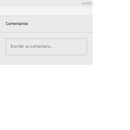
Comentarios
Escribir un comentario...