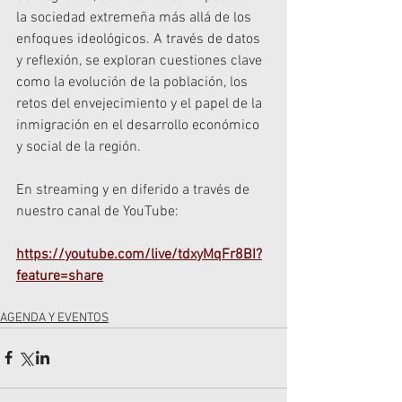
la sociedad extremeña más allá de los 
enfoques ideológicos. A través de datos 
y reflexión, se exploran cuestiones clave 
como la evolución de la población, los 
retos del envejecimiento y el papel de la 
inmigración en el desarrollo económico 
y social de la región.
En streaming y en diferido a través de 
nuestro canal de YouTube:
https://youtube.com/live/tdxyMqFr8BI?
feature=share
AGENDA Y EVENTOS