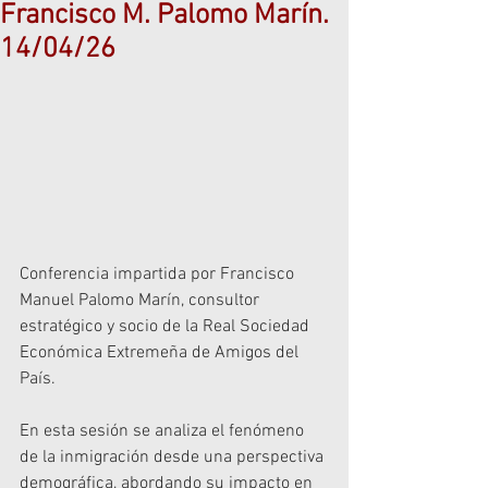
Francisco M. Palomo Marín.
14/04/26
Conferencia impartida por Francisco 
Manuel Palomo Marín, consultor 
estratégico y socio de la Real Sociedad 
Económica Extremeña de Amigos del 
País.
En esta sesión se analiza el fenómeno 
de la inmigración desde una perspectiva 
demográfica, abordando su impacto en 