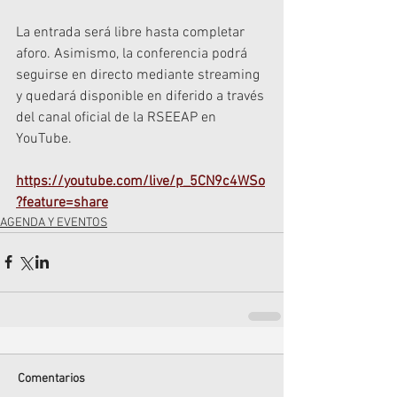
La entrada será libre hasta completar 
aforo. Asimismo, la conferencia podrá 
seguirse en directo mediante streaming 
y quedará disponible en diferido a través 
del canal oficial de la RSEEAP en 
YouTube.
https://youtube.com/live/p_5CN9c4WSo
?feature=share
AGENDA Y EVENTOS
Comentarios