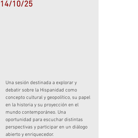
14/10/25
Una sesión destinada a explorar y 
debatir sobre la Hispanidad como 
concepto cultural y geopolítico, su papel 
en la historia y su proyección en el 
mundo contemporáneo. Una 
oportunidad para escuchar distintas 
perspectivas y participar en un diálogo 
abierto y enriquecedor.