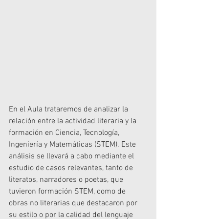
En el Aula trataremos de analizar la 
relación entre la actividad literaria y la 
formación en Ciencia, Tecnología, 
Ingeniería y Matemáticas (STEM). Este 
análisis se llevará a cabo mediante el 
estudio de casos relevantes, tanto de 
literatos, narradores o poetas, que 
tuvieron formación STEM, como de 
obras no literarias que destacaron por 
su estilo o por la calidad del lenguaje 