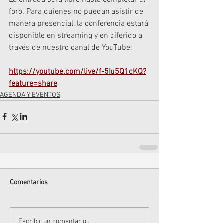
foro. Para quienes no puedan asistir de 
manera presencial, la conferencia estará 
disponible en streaming y en diferido a 
través de nuestro canal de YouTube:
https://youtube.com/live/f-5Iu5Q1cKQ?
feature=share
AGENDA Y EVENTOS
Comentarios
Escribir un comentario...