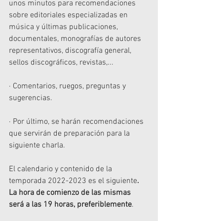
unos minutos para recomendaciones 
sobre editoriales especializadas en 
música y últimas publicaciones, 
documentales, monografías de autores 
representativos, discografía general, 
sellos discográficos, revistas,... 
· Comentarios, ruegos, preguntas y 
sugerencias.
· Por último, se harán recomendaciones 
que servirán de preparación para la 
siguiente charla.  
El calendario y contenido de la 
temporada 2022-2023 es el siguiente
. 
La hora de comienzo de las mismas 
será a las 19 horas, preferiblemente
.  