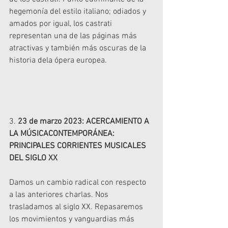
hegemonía del estilo italiano; odiados y 
amados por igual, los castrati 
representan una de las páginas más 
atractivas y también más oscuras de la 
historia dela ópera europea.
3. 
23 de marzo 2023: ACERCAMIENTO A 
LA MÚSICACONTEMPORÁNEA: 
PRINCIPALES CORRIENTES MUSICALES 
DEL SIGLO XX
Damos un cambio radical con respecto 
a las anteriores charlas. Nos 
trasladamos al siglo XX. Repasaremos 
los movimientos y vanguardias más 