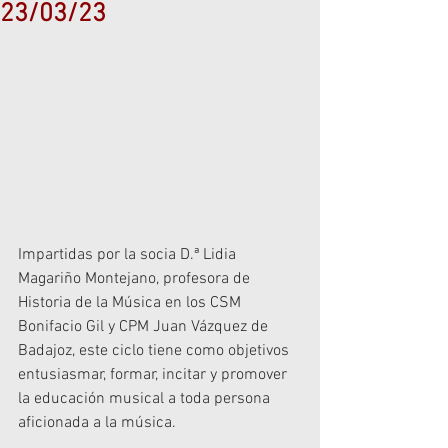
23/03/23
Impartidas por la socia D.ª Lidia 
Magariño Montejano, profesora de 
Historia de la Música en los CSM 
Bonifacio Gil y CPM Juan Vázquez de 
Badajoz, este ciclo tiene como objetivos 
entusiasmar, formar, incitar y promover 
la educación musical a toda persona 
aficionada a la música.  