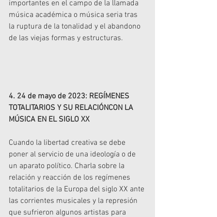
importantes en el campo de la llamada 
música académica o música seria tras 
la ruptura de la tonalidad y el abandono 
de las viejas formas y estructuras. 
4. 24 de mayo de 2023: REGÍMENES 
TOTALITARIOS Y SU RELACIÓNCON LA 
MÚSICA EN EL SIGLO XX
Cuando la libertad creativa se debe 
poner al servicio de una ideología o de 
un aparato político. Charla sobre la 
relación y reacción de los regímenes 
totalitarios de la Europa del siglo XX ante 
las corrientes musicales y la represión 
que sufrieron algunos artistas para 