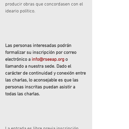
producir obras que concordasen con el 
ideario político.
Las personas interesadas podrán 
formalizar su inscripción por correo 
electrónico a 
info@rseeap.org
o 
llamando a nuestra sede. Dado el 
carácter de continuidad y conexión entre 
las charlas, lo aconsejable es que las 
personas inscritas puedan asistir a 
todas las charlas.
La entrada es libre previa inscripción, 