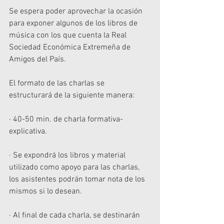
Se espera poder aprovechar la ocasión 
para exponer algunos de los libros de 
música con los que cuenta la Real 
Sociedad Económica Extremeña de 
Amigos del País.  
El formato de las charlas se 
estructurará de la siguiente manera:
· 40-50 min. de charla formativa-
explicativa. 
· Se expondrá los libros y material 
utilizado como apoyo para las charlas, 
los asistentes podrán tomar nota de los 
mismos si lo desean.
· Al final de cada charla, se destinarán 