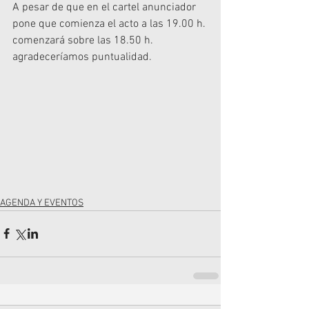
A pesar de que en el cartel anunciador 
pone que comienza el acto a las 19.00 h. 
comenzará sobre las 18.50 h. 
agradeceríamos puntualidad.
AGENDA Y EVENTOS