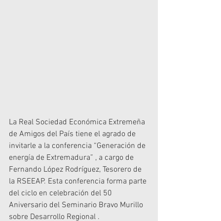
La Real Sociedad Económica Extremeña 
de Amigos del País tiene el agrado de 
invitarle a la conferencia “Generación de 
energía de Extremadura” , a cargo de 
Fernando López Rodríguez, Tesorero de 
la RSEEAP. Esta conferencia forma parte 
del ciclo en celebración del 50 
Aniversario del Seminario Bravo Murillo 
sobre Desarrollo Regional .