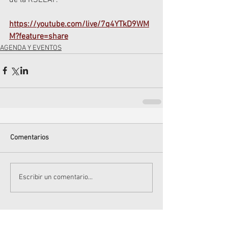
https://youtube.com/live/7q4YTkD9WM
M?feature=share
AGENDA Y EVENTOS
Comentarios
Escribir un comentario...