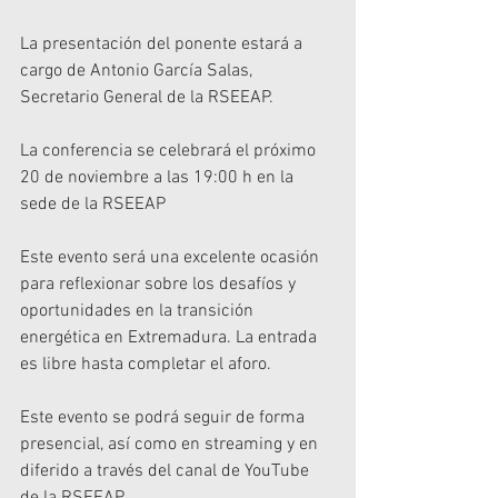
La presentación del ponente estará a 
cargo de Antonio García Salas, 
Secretario General de la RSEEAP.
La conferencia se celebrará el próximo 
20 de noviembre a las 19:00 h en la 
sede de la RSEEAP
Este evento será una excelente ocasión 
para reflexionar sobre los desafíos y 
oportunidades en la transición 
energética en Extremadura. La entrada 
es libre hasta completar el aforo.
Este evento se podrá seguir de forma 
presencial, así como en streaming y en 
diferido a través del canal de YouTube 
de la RSEEAP.