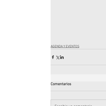
AGENDA Y EVENTOS
Comentarios