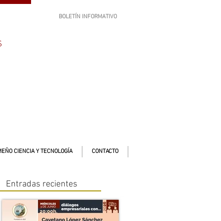
BOLETÍN INFORMATIVO
SUSCRÍBETE
S
EÑO CIENCIA Y TECNOLOGÍA
CONTACTO
Entradas recientes