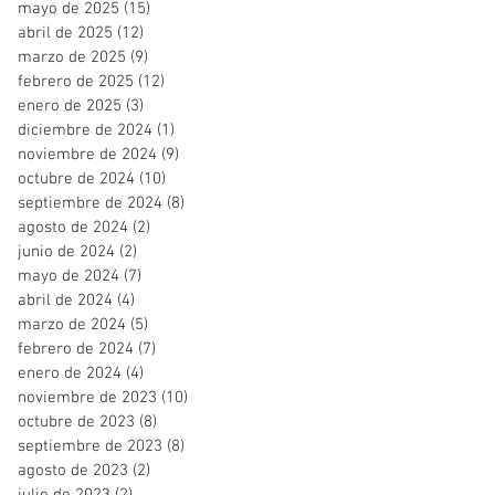
mayo de 2025
(15)
15 entradas
abril de 2025
(12)
12 entradas
marzo de 2025
(9)
9 entradas
febrero de 2025
(12)
12 entradas
enero de 2025
(3)
3 entradas
diciembre de 2024
(1)
1 entrada
noviembre de 2024
(9)
9 entradas
octubre de 2024
(10)
10 entradas
septiembre de 2024
(8)
8 entradas
agosto de 2024
(2)
2 entradas
junio de 2024
(2)
2 entradas
mayo de 2024
(7)
7 entradas
abril de 2024
(4)
4 entradas
marzo de 2024
(5)
5 entradas
febrero de 2024
(7)
7 entradas
enero de 2024
(4)
4 entradas
noviembre de 2023
(10)
10 entradas
octubre de 2023
(8)
8 entradas
septiembre de 2023
(8)
8 entradas
agosto de 2023
(2)
2 entradas