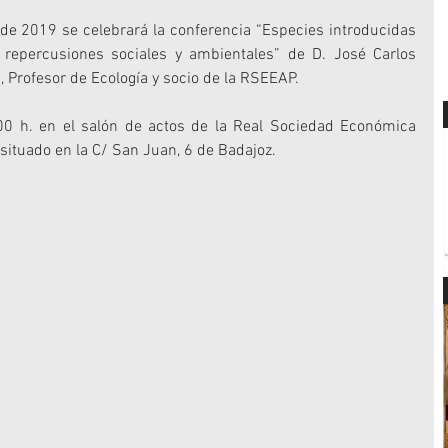
de 2019 se celebrará la conferencia “Especies introducidas 
 repercusiones sociales y ambientales” de D. José Carlos 
a, Profesor de Ecología y socio de la RSEEAP.
.00 h. en el salón de actos de la Real Sociedad Económica 
situado en la C/ San Juan, 6 de Badajoz.