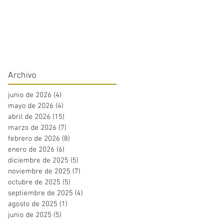
Archivo
junio de 2026
(4)
4 entradas
mayo de 2026
(4)
4 entradas
abril de 2026
(15)
15 entradas
marzo de 2026
(7)
7 entradas
febrero de 2026
(8)
8 entradas
enero de 2026
(6)
6 entradas
diciembre de 2025
(5)
5 entradas
noviembre de 2025
(7)
7 entradas
octubre de 2025
(5)
5 entradas
septiembre de 2025
(4)
4 entradas
agosto de 2025
(1)
1 entrada
junio de 2025
(5)
5 entradas