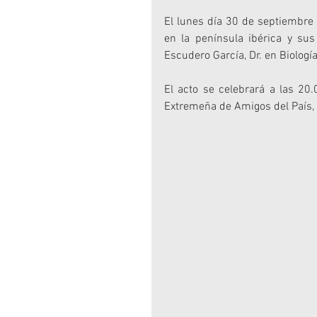
El lunes día 30 de septiembre 
en la península ibérica y sus
Escudero García, Dr. en Biologí
El acto se celebrará a las 20
Extremeña de Amigos del País, 