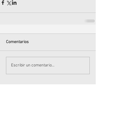
Comentarios
Escribir un comentario...