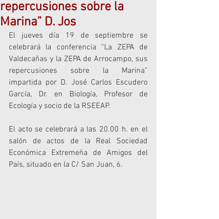
repercusiones sobre la
Marina” D. Jos
El jueves día 19 de septiembre se 
celebrará la conferencia “La ZEPA de 
Valdecañas y la ZEPA de Arrocampo, sus 
repercusiones sobre la Marina” 
impartida por D. José Carlos Escudero 
García, Dr. en Biología, Profesor de 
Ecología y socio de la RSEEAP.
El acto se celebrará a las 20.00 h. en el 
salón de actos de la Real Sociedad 
Económica Extremeña de Amigos del 
País, situado en la C/ San Juan, 6.