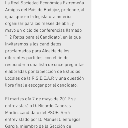
La Real Sociedad Económica Extremeña 
Amigos del País de Badajoz, pretende, al 
igual que en la legislatura anterior, 
organizar para los meses de abril y 
mayo un ciclo de conferencias llamado 
“12 Retos para el Candidato”, en la que 
invitaremos a los candidatos 
proclamados para Alcalde de los 
diferentes partidos, con el fin de 
responder a una lista de once preguntas 
elaboradas por la Sección de Estudios 
Locales de la R.S.E.E.A.P. y una cuestión 
libre final a escoger por el candidato.
El martes día 7 de mayo de 2019 se 
entrevistará a D. Ricardo Cabezas 
Martín, candidato del PSOE. Será  
entrevistado por D. Manuel Cienfuegos 
García, miembro de la Sección de 