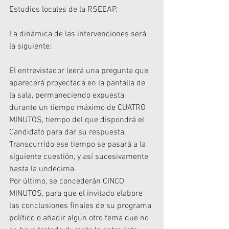
Estudios locales de la RSEEAP.
La dinámica de las intervenciones será 
la siguiente:
El entrevistador leerá una pregunta que 
aparecerá proyectada en la pantalla de 
la sala, permaneciendo expuesta 
durante un tiempo máximo de CUATRO 
MINUTOS, tiempo del que dispondrá el 
Candidato para dar su respuesta. 
Transcurrido ese tiempo se pasará a la 
siguiente cuestión, y así sucesivamente 
hasta la undécima.
Por último, se concederán CINCO 
MINUTOS, para que el invitado elabore 
las conclusiones finales de su programa 
político o añadir algún otro tema que no 