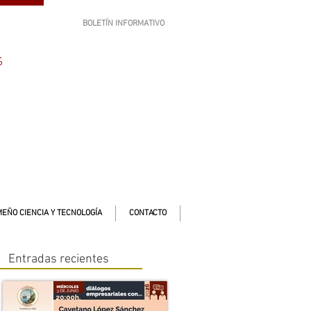
BOLETÍN INFORMATIVO
SUSCRÍBETE
S
EÑO CIENCIA Y TECNOLOGÍA
CONTACTO
Entradas recientes