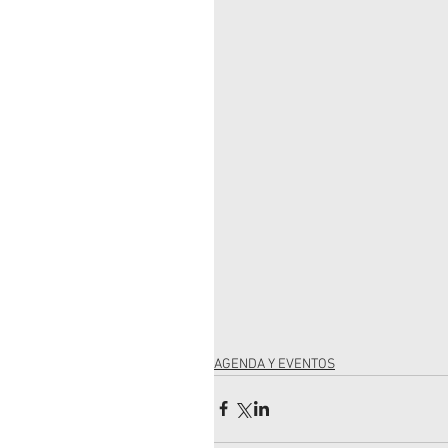
AGENDA Y EVENTOS