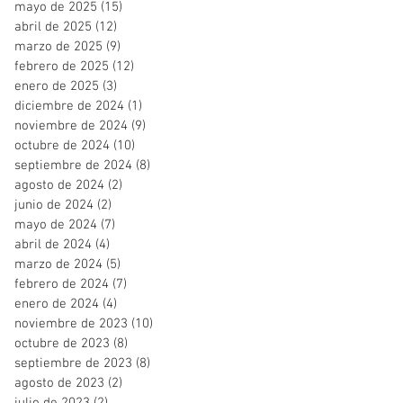
mayo de 2025
(15)
15 entradas
abril de 2025
(12)
12 entradas
marzo de 2025
(9)
9 entradas
febrero de 2025
(12)
12 entradas
enero de 2025
(3)
3 entradas
diciembre de 2024
(1)
1 entrada
noviembre de 2024
(9)
9 entradas
octubre de 2024
(10)
10 entradas
septiembre de 2024
(8)
8 entradas
agosto de 2024
(2)
2 entradas
junio de 2024
(2)
2 entradas
mayo de 2024
(7)
7 entradas
abril de 2024
(4)
4 entradas
marzo de 2024
(5)
5 entradas
febrero de 2024
(7)
7 entradas
enero de 2024
(4)
4 entradas
noviembre de 2023
(10)
10 entradas
octubre de 2023
(8)
8 entradas
septiembre de 2023
(8)
8 entradas
agosto de 2023
(2)
2 entradas