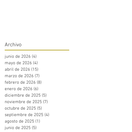
Archivo
junio de 2026
(4)
4 entradas
mayo de 2026
(4)
4 entradas
abril de 2026
(15)
15 entradas
marzo de 2026
(7)
7 entradas
febrero de 2026
(8)
8 entradas
enero de 2026
(6)
6 entradas
diciembre de 2025
(5)
5 entradas
noviembre de 2025
(7)
7 entradas
octubre de 2025
(5)
5 entradas
septiembre de 2025
(4)
4 entradas
agosto de 2025
(1)
1 entrada
junio de 2025
(5)
5 entradas