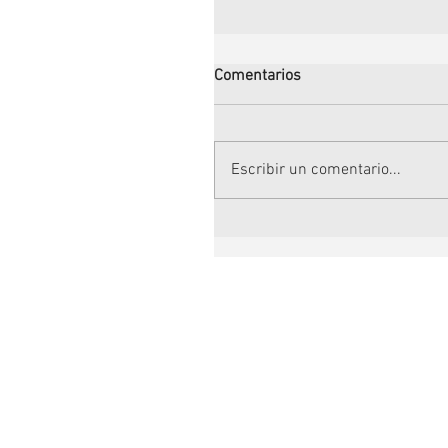
Comentarios
Escribir un comentario...