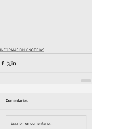
INFORMACIÓN Y NOTICIAS
Comentarios
Escribir un comentario...