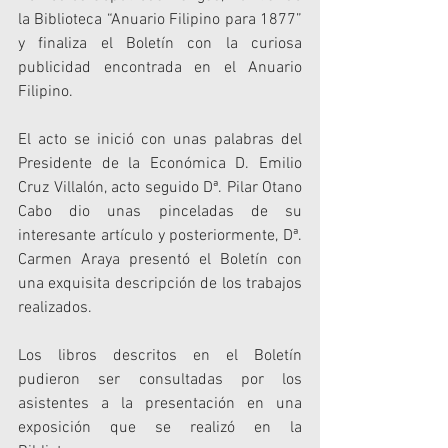
la Biblioteca “Anuario Filipino para 1877” 
y finaliza el Boletín con la curiosa 
publicidad encontrada en el Anuario 
Filipino.
El acto se inició con unas palabras del 
Presidente de la Económica D. Emilio 
Cruz Villalón, acto seguido Dª. Pilar Otano 
Cabo dio unas pinceladas de su 
interesante artículo y posteriormente, Dª. 
Carmen Araya presentó el Boletín con 
una exquisita descripción de los trabajos 
realizados.
Los libros descritos en el Boletín 
pudieron ser consultadas por los 
asistentes a la presentación en una 
exposición que se realizó en la 