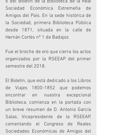
6 del Boletín de la Biblioteca de la Real 
Sociedad Económica Extremeña de 
Amigos del País. En la sede histórica de 
la Sociedad, primera Biblioteca Pública 
desde 1871, situada en la calle de 
Hernán Cortés nº 1 de Badajoz.
Fue el broche de oro que cierra los actos 
organizados por la RSEEAP del primer 
semestre del 2018.
El Boletín, que está dedicado a los Libros 
de Viajes 1800-1852 que podemos 
encontrar en nuestra excepcional 
Biblioteca, comienza en la portada con 
un breve resumen de D. Antonio García 
Salas, Vicepresidente de la RSEEAP, 
comentando el Congreso de Reales 
Sociedades Económicas de Amigos del 