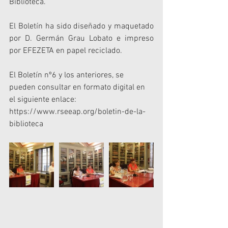
Biblioteca.
El Boletín ha sido diseñado y maquetado 
por D. Germán Grau Lobato e impreso 
por EFEZETA en papel reciclado.
El Boletín nº6 y los anteriores, se 
pueden consultar en formato digital en 
el siguiente enlace: 
https://www.rseeap.org/boletin-de-la-
biblioteca