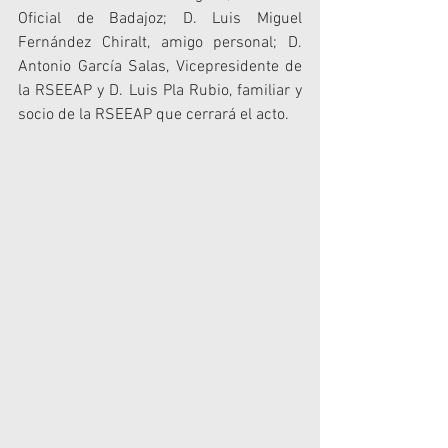
Oficial de Badajoz; D. Luis Miguel 
Fernández Chiralt, amigo personal; D. 
Antonio García Salas, Vicepresidente de 
la RSEEAP y D. Luis Pla Rubio, familiar y 
socio de la RSEEAP que cerrará el acto.