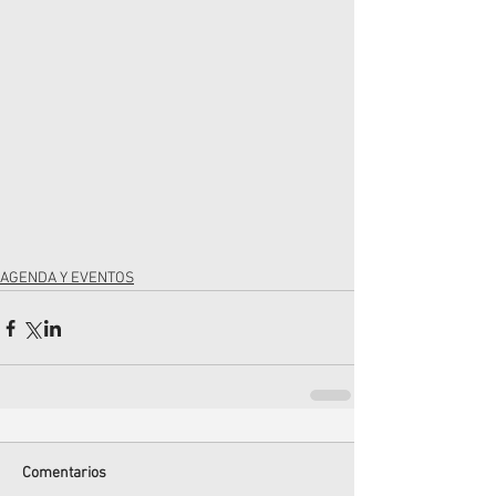
AGENDA Y EVENTOS
Comentarios