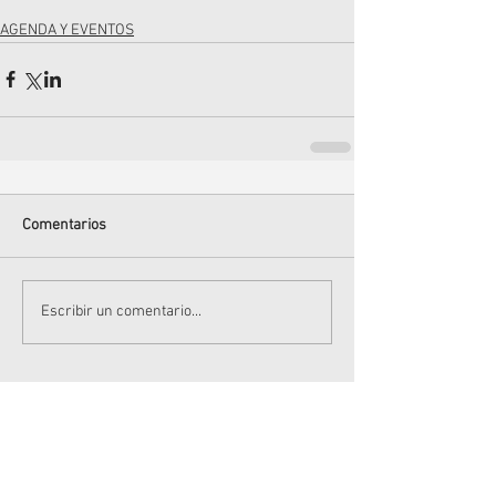
AGENDA Y EVENTOS
Comentarios
Escribir un comentario...